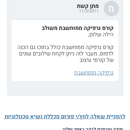
מתן קשת
מ
11/5/2011
קורס גרפיקה ממוחשבת משולב
הילה שלום,
קורס גרפיקה ממוחשבת כולל בתוכו גם הכנה
לדפוס, מעבר לזה ניתן לקחת שילובים שונים
של קורסי עיצוב
גרפיקה ממוחשבת
להפניית שאלה לחץ/י פורום מכללת נשיא טכנולוגיות
תודה שבחרת לבקר באתר שלנו: