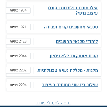
אילו תוכנות נלמדות בקורס
1934 צפיות
עיצוב גרפי?
טכנאי מחשבים קורס ועבודה
1921 צפיות
לימודי טכנאי מחשבים
2128 צפיות
קורס אוטוקאד ללא ניסיון
2044 צפיות
מלגות - מכללת נשיא טכנולוגיות
2202 צפיות
שילוב בין שני תחומים בעיצוב
2204 צפיות
כניסה למנהלי פורום