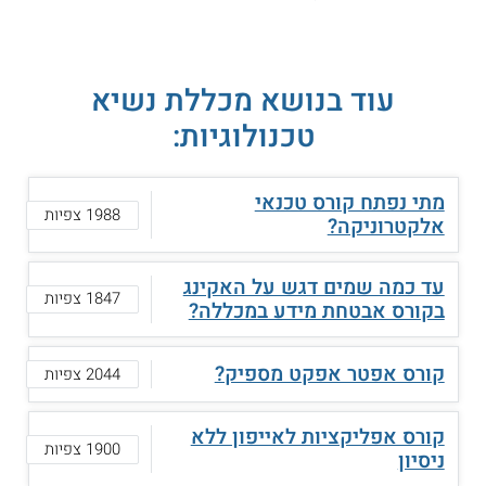
עוד בנושא מכללת נשיא
טכנולוגיות:
מתי נפתח קורס טכנאי
1988 צפיות
אלקטרוניקה?
עד כמה שמים דגש על האקינג
1847 צפיות
בקורס אבטחת מידע במכללה?
קורס אפטר אפקט מספיק?
2044 צפיות
קורס אפליקציות לאייפון ללא
1900 צפיות
ניסיון