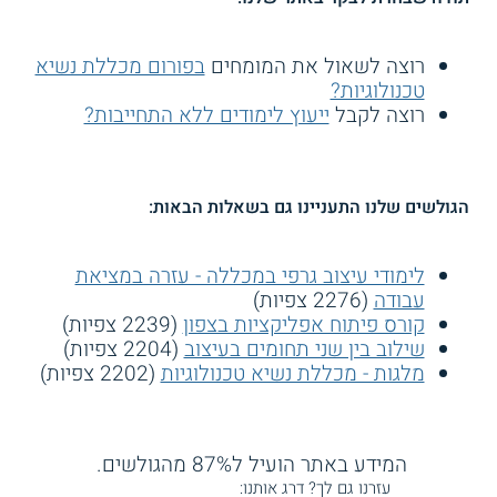
רוצה לשאול את המומחים
בפורום מכללת נשיא
טכנולוגיות?
רוצה לקבל
ייעוץ לימודים ללא התחייבות?
הגולשים שלנו התעניינו גם בשאלות הבאות:
לימודי עיצוב גרפי במכללה - עזרה במציאת
עבודה
(2276 צפיות)
קורס פיתוח אפליקציות בצפון
(2239 צפיות)
שילוב בין שני תחומים בעיצוב
(2204 צפיות)
מלגות - מכללת נשיא טכנולוגיות
(2202 צפיות)
המידע באתר הועיל ל87% מהגולשים.
עזרנו גם לך? דרג אותנו: