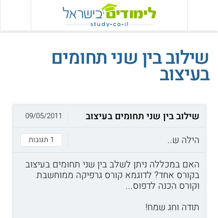
שילוב בין שני תחומים
בעיצוב
שילוב בין שני תחומים בעיצוב
09/05/2011
הילה ש..
1 תגובות
האם במכללה ניתן לשלב בין שני תחומים בעיצוב
בקורס אחד? לדוגמא קורס גרפיקה ממוחשבת
וקורס הכנה לדפוס...
תודה וחג שמח!