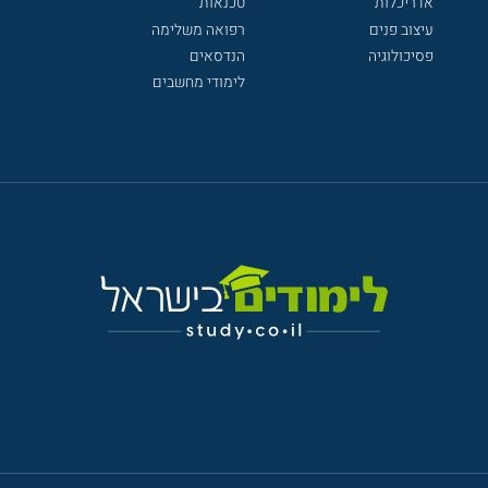
אדריכלות
טכנאות
עיצוב פנים
רפואה משלימה
פסיכולוגיה
הנדסאים
לימודי מחשבים