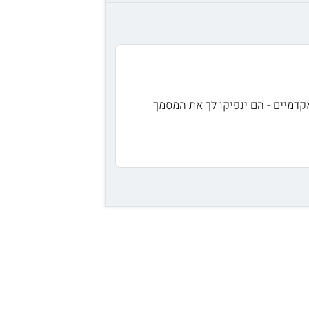
אקדמיים - הם ינפיקו לך את המסמך