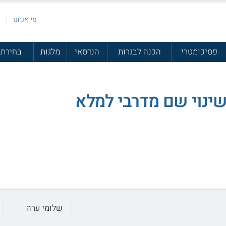
מי אנחנו
פ
פסיכומטרי
הכנה לבגרות
הנדסאי
מלגות
בחירת 
ינוי שם מדרבי למלא
שלומי ערה