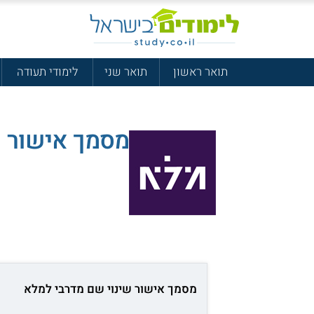
תואר ראשון
תואר שני
לימודי תעודה
מסמך אישור ש
מסמך אישור שינוי שם מדרבי למלא