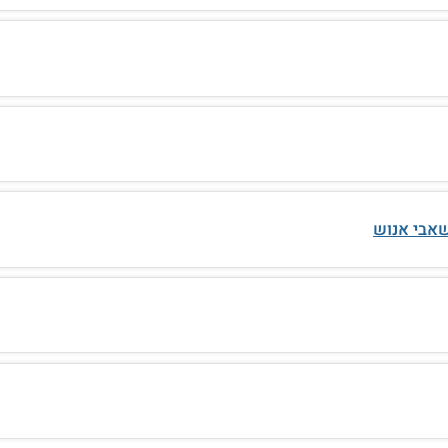
שאבי אנוש