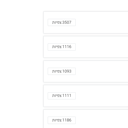
3507 צפיות
1116 צפיות
1093 צפיות
1111 צפיות
1186 צפיות