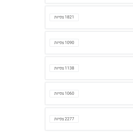
1821 צפיות
1090 צפיות
1138 צפיות
1060 צפיות
2277 צפיות