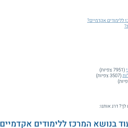
 ללימודים אקדמיים?
?
(7951 צפיות)
ות
(3507 צפיות)
 לך? דרג אותנו:
וד בנושא המרכז ללימודים אקדמיים: