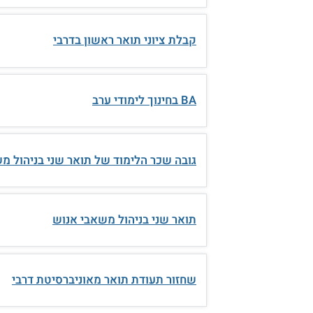
קבלת ציוני תואר ראשון בדרבי
BA בחינוך לימודי ערב
גובה שכר הלימוד של תואר שני בניהול מ
תואר שני בניהול משאבי אנוש
שחזור תעודת תואר מאוניברסיטת דרבי