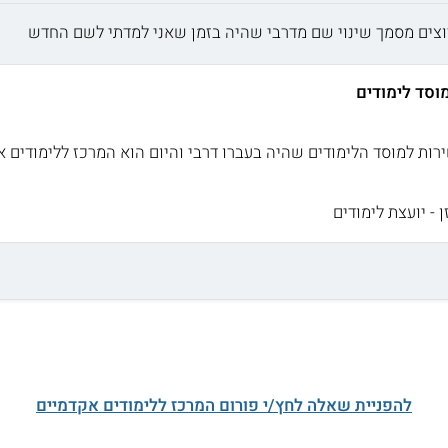
רוצים מסמך שינוי שם מדרבי שהיה בזמן שאני למדתי לשם החדש
וסד לימודים
ירות למוסד הלימודים שהיה בעברו דרבי והיום הוא המרכז ללימודים 
 - יועצת לימודים
להפניית שאלה לחץ/י פורום המרכז ללימודים אקדמיים