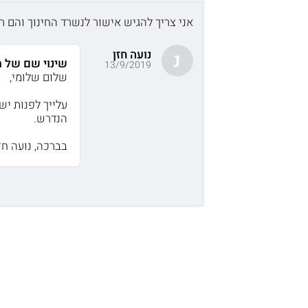
אני צריך להגיש אישור לנשרד החינוך והם 
נועה חזן
נ
שינוי שם של מ
13/9/2019
שלום שלומי,
עלייך לפנות יש
הנדרש.
בברכה, נועה חזן