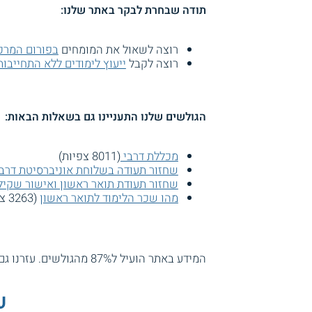
תודה שבחרת לבקר באתר שלנו:
רוצה לשאול את המומחים
בפורום המרכז
רוצה לקבל
ייעוץ לימודים ללא התחייבות
הגולשים שלנו התעניינו גם בשאלות הבאות:
מכללת דרבי
(8011 צפיות)
שחזור תעודה בשלוחת אוניברסיטת דרבי
שחזור תעודת תואר ראשון ואישור שקיל
מהו שכר הלימוד לתואר ראשון
(3263 צפיות)
המידע באתר הועיל ל87% מהגולשים.
עזרנו גם
ע