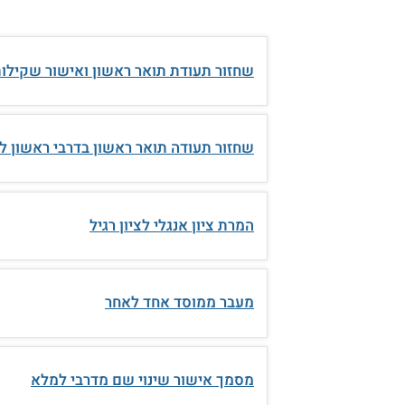
שחזור תעודת תואר ראשון ואישור שקילו
שחזור תעודה תואר ראשון בדרבי ראשון לצ
המרת ציון אנגלי לציון רגיל
מעבר ממוסד אחד לאחר
מסמך אישור שינוי שם מדרבי למלא