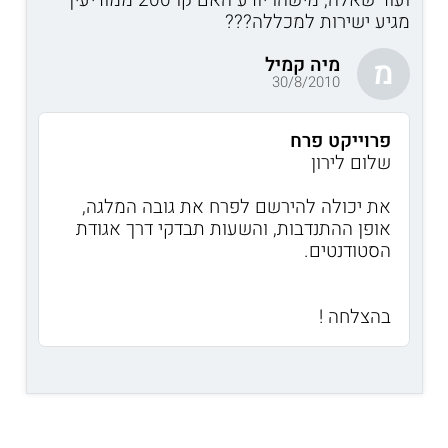
מגיע ישירות למכללה???
מיה קמיל
מ
30/8/2010
פרוייקט פרח
שלום לירון
את יכולה להירשם לפרח את גובה המלגה,
אופן ההתנדבות, והשעות תבדקי דרך אגודת
הסטודנטים.
בהצלחה !