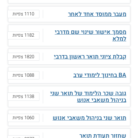
מעבר ממוסד אחד לאחר
1110 צפיות
מסמך אישור שינוי שם מדרבי
1182 צפיות
למלא
קבלת ציוני תואר ראשון בדרבי
1820 צפיות
BA בחינוך לימודי ערב
1088 צפיות
גובה שכר הלימוד של תואר שני
1138 צפיות
בניהול משאבי אנוש
תואר שני בניהול משאבי אנוש
1060 צפיות
שחזור תעודת תואר