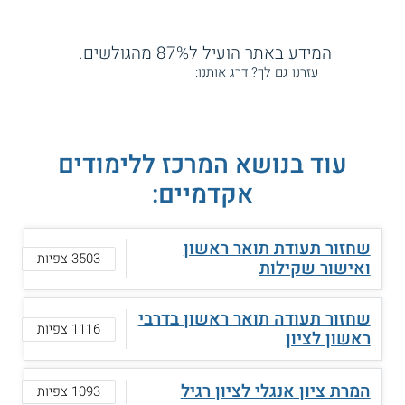
המידע באתר הועיל ל87% מהגולשים.
עזרנו גם לך? דרג אותנו:
עוד בנושא המרכז ללימודים
אקדמיים:
שחזור תעודת תואר ראשון
3503 צפיות
ואישור שקילות
שחזור תעודה תואר ראשון בדרבי
1116 צפיות
ראשון לציון
המרת ציון אנגלי לציון רגיל
1093 צפיות