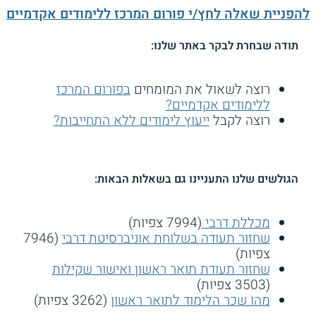
להפניית שאלה לחץ/י פורום המרכז ללימודים אקדמיים
תודה שבחרת לבקר באתר שלנו:
רוצה לשאול את המומחים
בפורום המרכז
ללימודים אקדמיים?
רוצה לקבל
ייעוץ לימודים ללא התחייבות?
הגולשים שלנו התעניינו גם בשאלות הבאות:
מכללת דרבי
(7994 צפיות)
שחזור תעודה בשלוחת אוניברסיטת דרבי
(7946
צפיות)
שחזור תעודת תואר ראשון ואישור שקילות
(3503 צפיות)
מהו שכר הלימוד לתואר ראשון
(3262 צפיות)