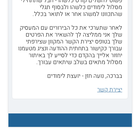
פשוט להשלים קורס כלשהו - חבל שתתחילי
מסלול לימודים כלשהו ולבסוף תגלי
שהתכוונו למשהו אחר או לתואר בכלל.
לאחר שתערכי את כל הבירורים עם המעסיק
שלך אני ממליצה לך להשאיר את הפרטים
שלך בטופס יצירת הקשר המקוון שצירפתי
עבורך כקישור בתחתית ההודעה ונציג מטעמנו
יחזור אלייך בהקדם כדי לסייע לך באיתור
מסלול מתאים בשלב שיתאים עבורך.
בברכה, נועה חזן - יועצת לימודים
יצירת קשר