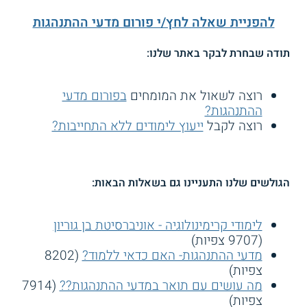
להפניית שאלה לחץ/י פורום מדעי ההתנהגות
תודה שבחרת לבקר באתר שלנו:
רוצה לשאול את המומחים
בפורום מדעי
ההתנהגות?
רוצה לקבל
ייעוץ לימודים ללא התחייבות?
הגולשים שלנו התעניינו גם בשאלות הבאות:
לימודי קרימינולוגיה - אוניברסיטת בן גוריון
(9707 צפיות)
מדעי ההתנהגות- האם כדאי ללמוד?
(8202
צפיות)
מה עושים עם תואר במדעי ההתנהגות??
(7914
צפיות)