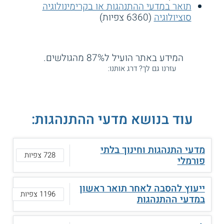
תואר במדעי ההתנהגות או בקרימינולוגיה
סוציולוגיה
(6360 צפיות)
המידע באתר הועיל ל87% מהגולשים.
עזרנו גם לך? דרג אותנו:
עוד בנושא מדעי ההתנהגות:
מדעי התנהגות וחינוך בלתי
728 צפיות
פורמלי
ייעוץ להסבה לאחר תואר ראשון
1196 צפיות
במדעי ההתנהגות