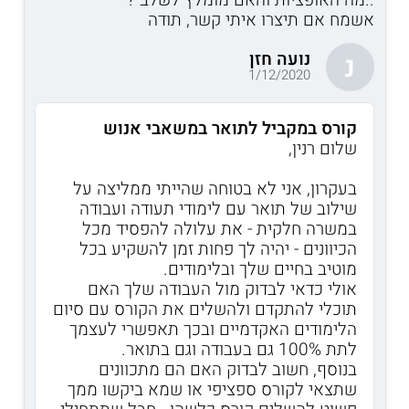
אשמח אם תיצרו איתי קשר, תודה
נועה חזן
נ
1/12/2020
קורס במקביל לתואר במשאבי אנוש
שלום רנין,
בעקרון, אני לא בטוחה שהייתי ממליצה על
שילוב של תואר עם לימודי תעודה ועבודה
במשרה חלקית - את עלולה להפסיד מכל
הכיוונים - יהיה לך פחות זמן להשקיע בכל
מוטיב בחיים שלך ובלימודים.
אולי כדאי לבדוק מול העבודה שלך האם
תוכלי להתקדם ולהשלים את הקורס עם סיום
הלימודים האקדמיים ובכך תאפשרי לעצמך
לתת 100% גם בעבודה וגם בתואר.
בנוסף, חשוב לבדוק האם הם מתכוונים
שתצאי לקורס ספציפי או שמא ביקשו ממך