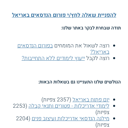
להפניית שאלה לחץ/י פורום הנדסאים באריאל
תודה שבחרת לבקר באתר שלנו:
רוצה לשאול את המומחים
בפורום הנדסאים
באריאל?
רוצה לקבל
ייעוץ לימודים ללא התחייבות?
הגולשים שלנו התעניינו גם בשאלות הבאות:
יום פתוח באריאל
(2357 צפיות)
לימודי אדריכלות - פטורים ותנאי קבלה
(2253
צפיות)
מילגה הנדסאי אדריכלות ועיצוב פנים
(2204
צפיות)