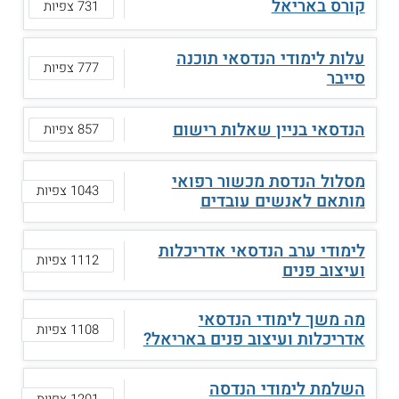
קורס באריאל
731 צפיות
עלות לימודי הנדסאי תוכנה
777 צפיות
סייבר
הנדסאי בניין שאלות רישום
857 צפיות
מסלול הנדסת מכשור רפואי
1043 צפיות
מותאם לאנשים עובדים
לימודי ערב הנדסאי אדריכלות
1112 צפיות
ועיצוב פנים
מה משך לימודי הנדסאי
1108 צפיות
אדריכלות ועיצוב פנים באריאל?
השלמת לימודי הנדסה
1201 צפיות