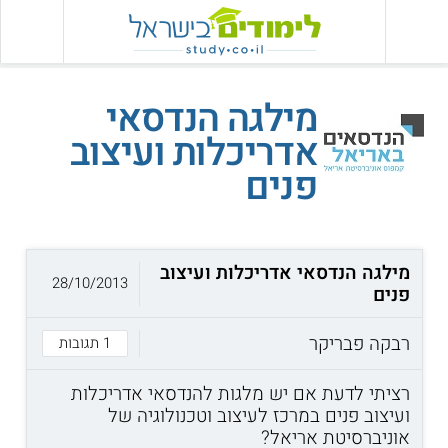
מילגה הנדסאי
אדריכלות ועיצוב
פנים
מילגה הנדסאי אדריכלות ועיצוב
28/10/2013
פנים
רבקה פבריקר
1 תגובות
רציתי לדעת אם יש מלגות להנדסאי אדריכלות
ועיצוב פנים במרכז לעיצוב וטכנולוגיה של
אוניברסיטת אריאל?