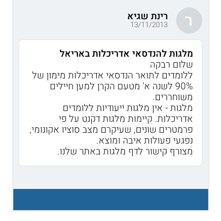
רינת שגיא
ר
13/11/2013
מלגות להנדסאי אדריכלות באריאל
שלום רבקה
ללומדים לתואר הנדסאי אדריכלות מימון של
90% לשנה א' מטעם הקרן למען חיילים
משוחררים.
מלגות - אין מלגות ייעודיות ללומדים
אדריכלות. קיימות מלגות דקנט על פי
פרמטרים שונים, שעיקרם מצב סוציו אקונומי,
נפגעי פעולות איבה ומוצא.
מצורף קישור לדף מלגות באתר שלנו.