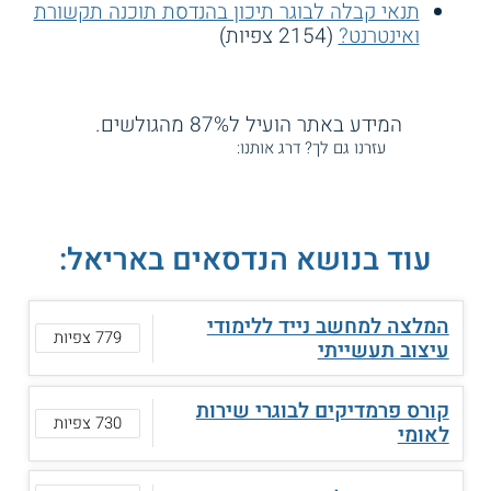
תנאי קבלה לבוגר תיכון בהנדסת תוכנה תקשורת
ואינטרנט?
(2154 צפיות)
המידע באתר הועיל ל87% מהגולשים.
עזרנו גם לך? דרג אותנו:
עוד בנושא הנדסאים באריאל:
המלצה למחשב נייד ללימודי
779 צפיות
עיצוב תעשייתי
קורס פרמדיקים לבוגרי שירות
730 צפיות
לאומי