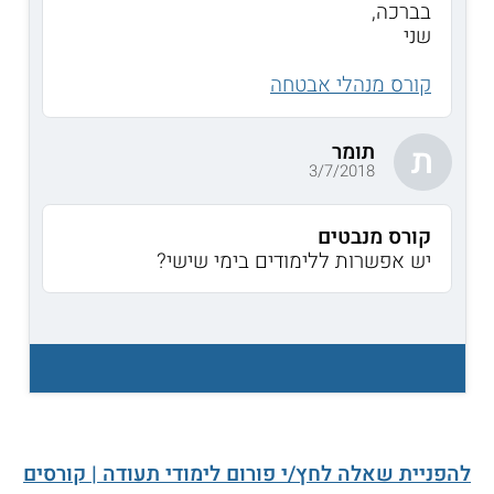
בברכה,
שני
קורס מנהלי אבטחה
תומר
ת
3/7/2018
קורס מנבטים
יש אפשרות ללימודים בימי שישי?
להפניית שאלה לחץ/י פורום לימודי תעודה | קורסים