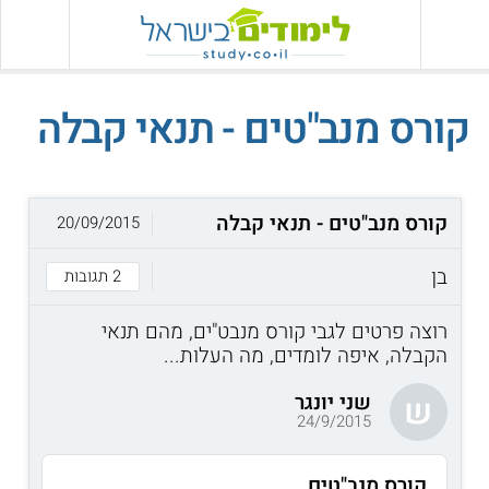
קורס מנב"טים - תנאי קבלה
קורס מנב"טים - תנאי קבלה
20/09/2015
בן
2 תגובות
רוצה פרטים לגבי קורס מנבט"ים, מהם תנאי
הקבלה, איפה לומדים, מה העלות...
שני יונגר
ש
24/9/2015
קורס מנב"טים