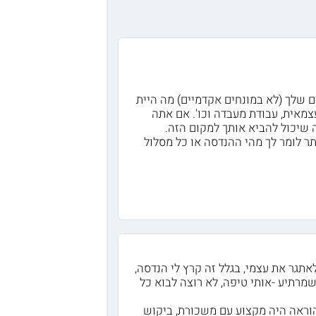
ם שלך (לא במונחים אקדמיים) מה היית
מאית, עבודת מעבדה וכו'. אם אתה
 שיכול להביא אותך למקום הזה.
תר לומר לך מהי ההנדסה או כל מסלול
אתגר את עצמי, בגלל זה קרץ לי הנדסה,
מרתיע -אותי טיפה, לא רוצה לבוא כל
וראה היה מקצוע עם משכורת, ביקוש