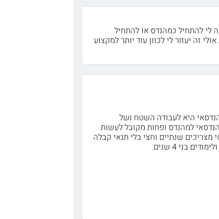
ה לי להתחיל כמהנדס או להתחיל
לי זה יעזור לי לכוון עוד יותר למקצוע
הנדסאי היא לעבודה השטח ושל
הנדסאי למהנדס ופחות מקובל לעשות
מצריכים שנתיים וחצי בלי תנאי קבלה
 בני 4 שנים.