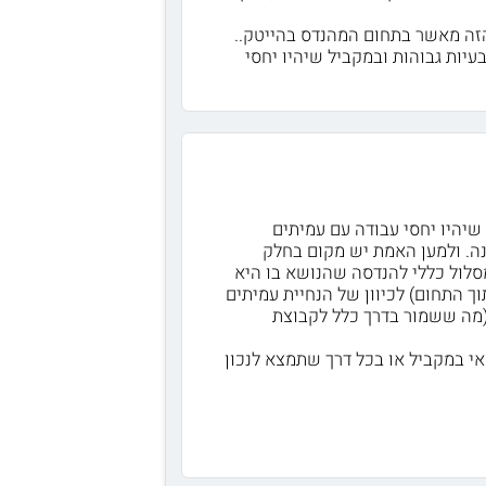
הזה מאשר בתחום המהנדס בהייטק..
עיות גבוהות ובמקביל שיהיו יחסי
 שיהיו יחסי עבודה עם עמיתים
נה. ולמען האמת יש מקום בחלק
מסלול כללי להנדסה שהנושא בו היא
וך התחום) לכיוון של הנחיית עמיתים
 (מה ששמור בדרך כלל לקבוצת
אי במקביל או בכל דרך שתמצא לנכון