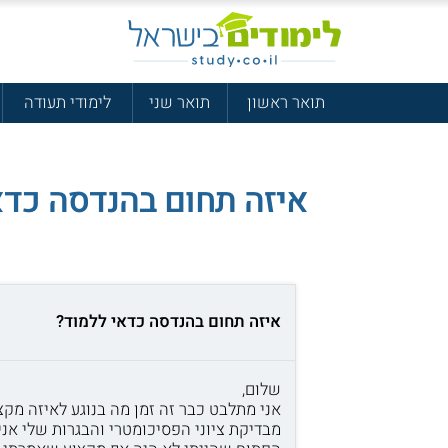
תואר ראשון
תואר שני
לימודי תעודה
איזה תחום בהנדסה כדא
איזה תחום בהנדסה כדאי ללמוד?
שלום,
אני מתלבט כבר זה זמן מה בנוגע לאיזה מקצו
מבדיקת ציוני הפסיכומטרי והבגרות שלי אני