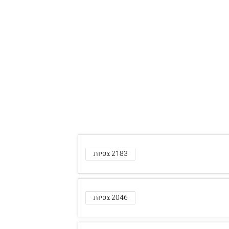
2183 צפיות
2046 צפיות