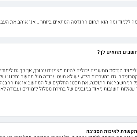
ה ללמוד ומה הוא תחום ההנדסה המתאים ביותר .. אני אוהב את העבו
שבים מתאים לך?
לימויד הנדסת מחשבים יכולים להיות מצוינים עבורך, אך כך גם לי
טרוניקה. גם במערכות מידע יש לא מעט עבודה מול מחשב ותכנון ש
ל המחשב? את התוכנה, את תכנון החלקים של המחשב או את ההבנה 
ו שאלות חשובות מאוד במובנים של בחירת מסלול לימודים ועבודה לאח
תקשרת לאיכות הסביבה