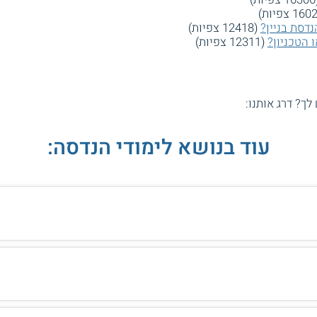
דסת בניין?
(12418 צפיות)
 הטכניון?
(12311 צפיות)
 לך? דרג אותנו:
עוד בנושא לימודי הנדסה: