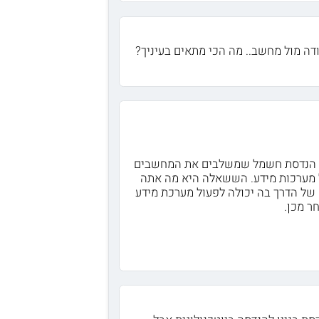
דה מול מחשב.. מה הכי מתאים בעיניך?
מודי הנדסת חשמל שמשלבים את המחשבים
ל מערכות מידע. הששאלה היא מה אתה
של הדרך בה יכולה לפעול מערכת מידע
ר מכן.