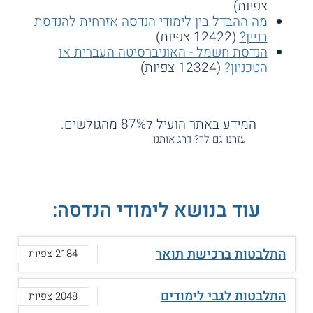
צפיות)
מה ההבדל בין לימודי הנדסה אזרחית להנדסת
בניין?
(12422 צפיות)
הנדסת חשמל - האוניברסיטה העברית או
הטכניון?
(12324 צפיות)
המידע באתר הועיל ל87% מהגולשים.
עזרנו גם לך? דרג אותנו:
עוד בנושא לימודי הנדסה:
התלבטות ברכישת תואר
2184 צפיות
התלבטות לגבי לימודים
2048 צפיות