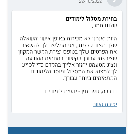
22/10/2022
בחירת מסלול לימודים
שלום תמר,
היות ואנחנו לא מכירות באופן אישי והשאלה
שלך מאוד כללית,, אני ממליצה לך להשאיר
את הפרטים שלך בטופס יצירת הקשר המקוון
שצירפתי עבורך כקישור בתחתית ההודעה
ונציג מטעמנו יחזור אלייך בהקדם כדי לסייע
לך למצוא את המסלול ומוסד הלימודים
המתאימים ביותר עבורך.
בברכה, נועה חזן - יועצת לימודים
יצירת קשר