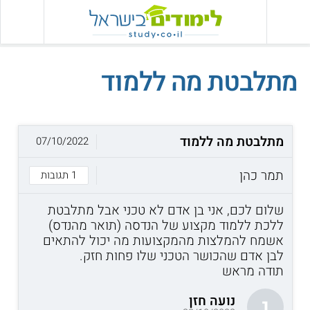
מתלבטת מה ללמוד
מתלבטת מה ללמוד
07/10/2022
תמר כהן
1 תגובות
שלום לכם, אני בן אדם לא טכני אבל מתלבטת
ללכת ללמוד מקצוע של הנדסה (תואר מהנדס)
אשמח להמלצות מהמקצועות מה יכול להתאים
לבן אדם שהכושר הטכני שלו פחות חזק.
תודה מראש
נועה חזן
נ