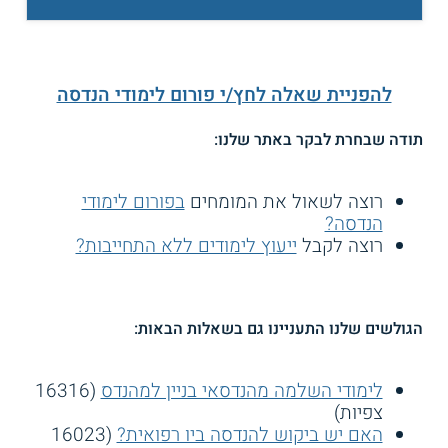
להפניית שאלה לחץ/י פורום לימודי הנדסה
תודה שבחרת לבקר באתר שלנו:
רוצה לשאול את המומחים
בפורום לימודי
הנדסה?
רוצה לקבל
ייעוץ לימודים ללא התחייבות?
הגולשים שלנו התעניינו גם בשאלות הבאות:
לימודי השלמה מהנדסאי בניין למהנדס
(16316
צפיות)
האם יש ביקוש להנדסה ביו רפואית?
(16023