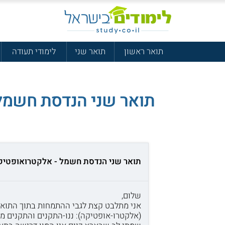
תואר ראשון
תואר שני
לימודי תעודה
תואר שני הנדסת חשמל
תואר שני הנדסת חשמל - אלקטרואופטיק
שלום,
אני מתלבט קצת לגבי ההתמחות בתוך התואר 
(אלקטרו-אופטיקה): ננו-התקנים והתקנים מ