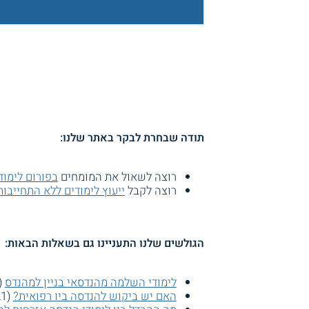
תודה שבחרת לבקר באתר שלנו:
רוצה לשאול את המומחים
בפורום לימוד
רוצה לקבל
ייעוץ לימודים ללא התחייבות
הגולשים שלנו התעניינו גם בשאלות הבאות:
לימודי השלמה מהנדסאי בניין למהנדס
(16309 צפי
האם יש ביקוש להנדסה ביו רפואית?
(16021 צפיות)