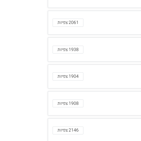
2061 צפיות
1938 צפיות
1904 צפיות
1908 צפיות
2146 צפיות