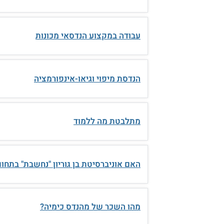
עבודה במקצוע הנדסאי מכונות
הנדסת מיפוי וגיאו-אינפורמציה
מתלבטת מה ללמוד
האם אוניברסיטת בן גוריון "נחשבת" בתחו
מהו השכר של מהנדס כימיה?