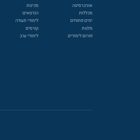
אוניברסיטה
מכינות
מכללות
הנדסאים
ימים פתוחים
לימודי תעודה
מלגות
קורסים
פורום לימודים
לימודי ערב