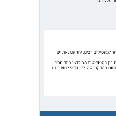
ח מעגלים.
ר למעסיקים רבים. יחד עם זאת יש
בין הסטודנטים מה כדאי היום יותר.
חום המחקר הזה. לכן כדאי לחשוב גם