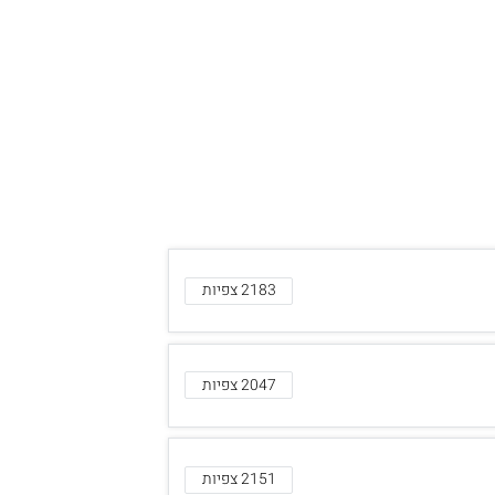
2183 צפיות
2047 צפיות
2151 צפיות