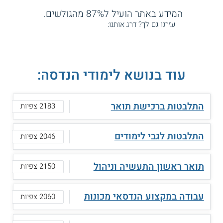
המידע באתר הועיל ל87% מהגולשים.
עזרנו גם לך? דרג אותנו:
עוד בנושא לימודי הנדסה:
התלבטות ברכישת תואר
2183 צפיות
התלבטות לגבי לימודים
2046 צפיות
תואר ראשון התעשיה וניהול
2150 צפיות
עבודה במקצוע הנדסאי מכונות
2060 צפיות