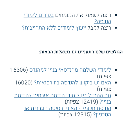
רוצה לשאול את המומחים
בפורום לימודי
הנדסה?
רוצה לקבל
ייעוץ לימודים ללא התחייבות?
הגולשים שלנו התעניינו גם בשאלות הבאות:
לימודי השלמה מהנדסאי בניין למהנדס
(16306
צפיות)
האם יש ביקוש להנדסה ביו רפואית?
(16020
צפיות)
מה ההבדל בין לימודי הנדסה אזרחית להנדסת
בניין?
(12419 צפיות)
הנדסת חשמל - האוניברסיטה העברית או
הטכניון?
(12315 צפיות)