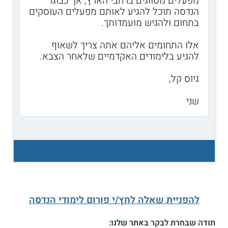
מפעלים מסווגים ברחבי הארץ, אך כבוגר
הנדסה תוכל להגיע לאותם מפעלים העוסקים
בתחום ולהגיש מועמדותך.
אלו התחומים אליהם אתה צריך לשאוף
להגיע בלימודים האקדמיים שלאחר הצבא.
גיוס קל,
שני
להפניית שאלה לחץ/י פורום לימודי הנדסה
תודה שבחרת לבקר באתר שלנו: