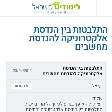
התלבטות בין הנדסת
אלקטרוניקה להנדסת
מחשבים
התלבטות בין הנדסת
23/04/2011
אלקטרוניקה להנדסת מחשבים
דניאל
6 תגובות
שלום
רציתי להתייעץ בנוגע לכיוון הלימודים יש לי
התלבטות בין הנדסת אלקטרוניקה והנדסת