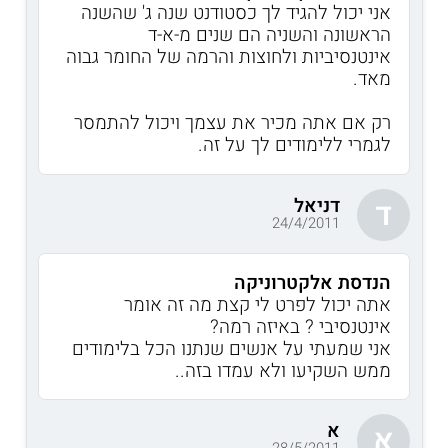
אני יכול להגיד לך כסטודנט שנה ג' שהשנה
הראשונה והשניה הם שנים מ-א-ד
אינטנסיביות ולחוצות והרמה של החומר גבוה
מאד.
רק אם אתה מכיר את עצמך ויכול להתמסר
לגמרי ללימודים לך על זה.
דניאל
ד
24/4/2011
הנדסת אלקטרוניקה
אתה יכול לפרט לי קצת מה זה אומר
אינטנסיבי ? באיזה רמה?
אני שמעתי על אנשים שנתנו הכל בלימודים
ממש השקיעו ולא עמדו בזה..
א
א