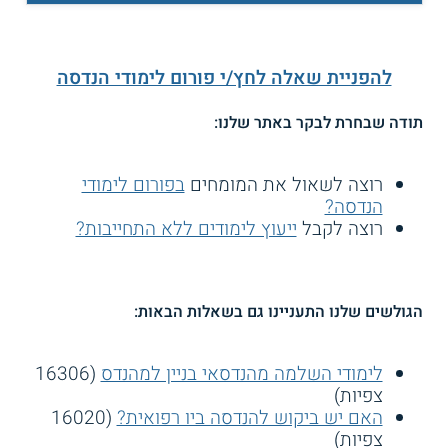
להפניית שאלה לחץ/י פורום לימודי הנדסה
תודה שבחרת לבקר באתר שלנו:
רוצה לשאול את המומחים
בפורום לימודי
הנדסה?
רוצה לקבל
ייעוץ לימודים ללא התחייבות?
הגולשים שלנו התעניינו גם בשאלות הבאות:
לימודי השלמה מהנדסאי בניין למהנדס
(16306
צפיות)
האם יש ביקוש להנדסה ביו רפואית?
(16020
צפיות)