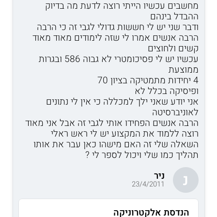
מחשבים עכשיו הייתי רוצה לדעת מה בדיוק
ההבדל בינהם
ודבר שני יש לי חששות גדולי לגבי זה כי הרבה
הרבה אנשים אמרו לי שזה לימודים מאוד מאוד
קשים ולחוצים
עכשיו יש לי פסיכומטרי לא גבוה 586 ובגרות
ממוצעת
4 יחידות מתמטיקה בציון 70
ופיסיקה בכלל לא
אני יודע שאני ילך למכללה כי אין לי נתונים
לאוניברסיטה
הרבה אנשים הפחידו אותי לגבי זה אבל אני מאוד
רוצה ללמוד את המקצוע יש לי ראש ראלי
השאלה שלי זה האם מישהו כאן עבר את אותו
תהליך כמו שלי ויכול לספר לי ?
ניר
נ
23/4/2011
הנדסת אלקטרוניקה