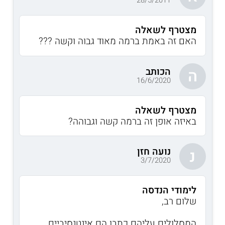
28/5/2011
מצטרף לשאלה
האם זה באמת ברמה מאוד גבוה וקשה ???
הכותב
ה
16/6/2020
מצטרף לשאלה
באיזה אופן זה ברמה קשה וגבוהה?
נועה חזן
נ
3/7/2020
לימודי הנדסה
שלום רב,
המסלולים עליהם כתבו הם אינטנסיביים,