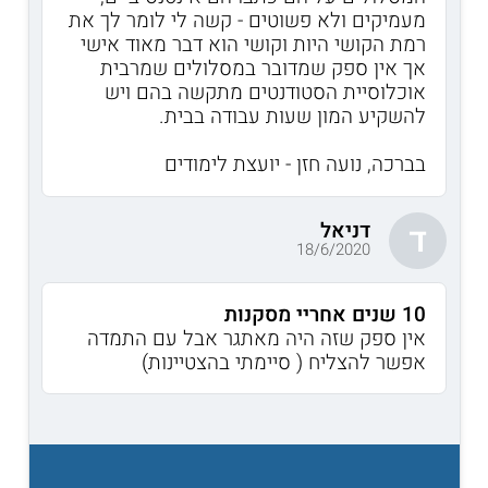
מעמיקים ולא פשוטים - קשה לי לומר לך את
רמת הקושי היות וקושי הוא דבר מאוד אישי
אך אין ספק שמדובר במסלולים שמרבית
אוכלוסיית הסטודנטים מתקשה בהם ויש
להשקיע המון שעות עבודה בבית.
בברכה, נועה חזן - יועצת לימודים
דניאל
ד
18/6/2020
10 שנים אחריי מסקנות
אין ספק שזה היה מאתגר אבל עם התמדה
אפשר להצליח ( סיימתי בהצטיינות)