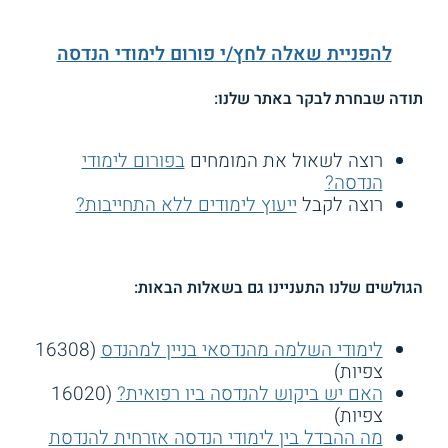
להפניית שאלה לחץ/י פורום לימודי הנדסה
תודה שבחרת לבקר באתר שלנו:
רוצה לשאול את המומחים
בפורום לימודי
הנדסה?
רוצה לקבל
ייעוץ לימודים ללא התחייבות?
הגולשים שלנו התעניינו גם בשאלות הבאות:
לימודי השלמה מהנדסאי בניין למהנדס
(16308
צפיות)
האם יש ביקוש להנדסה ביו רפואית?
(16020
צפיות)
מה ההבדל בין לימודי הנדסה אזרחית להנדסת