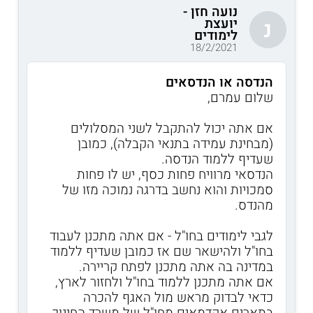
נועה חזן -
יועצת
נ
לימודים
18/2/2021
הנדסה או הנדסאים
שלום עמרם,
אם אתה יכול להתקבל לשני המסלולים
(מבחינת עמידה בתנאי הקבלה), כמובן
שעדיף ללמוד הנדסה.
הנדסאי מרוויח פחות כסף, יש לו פחות
סמכויות והוא נחשב בדרגה נמוכה מזו של
מהנדס.
לגבי לימודים בחו"ל - אם אתה מתכנן לעבוד
בחו"ל ולהישאר שם אז כמובן שעדיף ללמוד
במדינה בה אתה מתכנן לפתח קריירה.
אם אתה מתכנן ללמוד בחו"ל ולחזור לארץ,
כדאי לבדוק מראש מול האגף להכרה