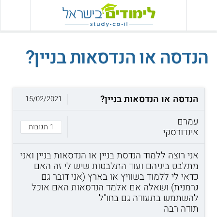
הנדסה או הנדסאות בניין?
הנדסה או הנדסאות בניין?
15/02/2021
עמרם
1 תגובות
אינדורסקי
אני רוצה ללמוד הנדסת בניין או הנדסאות בניין ואני
מתלבט ביניהם ועוד התלבטות שיש לי זה האם
כדאי לי ללמוד בשוויץ או בארץ (אני דובר גם
גרמנית) ושאלה אם אלמד הנדסאות האם אוכל
להשתמש בתעודה גם בחו"ל
תודה רבה