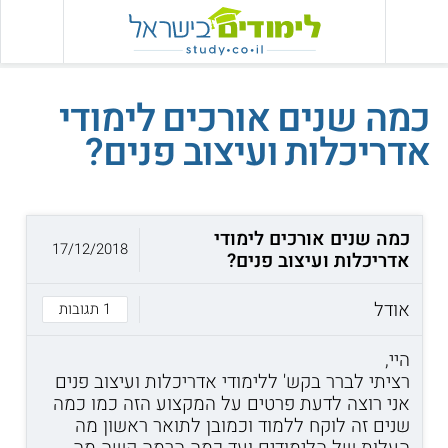
כמה שנים אורכים לימודי
אדריכלות ועיצוב פנים?
כמה שנים אורכים לימודי
17/12/2018
אדריכלות ועיצוב פנים?
אודל
1 תגובות
היי,
רציתי לברר בקש' ללימודי אדריכלות ועיצוב פנים
אני רוצה לדעת פרטים על המקצוע הזה כמו כמה
שנים זה לוקח ללמוד וכמובן לתואר ראשון מה
העלות של הלימודים ועד כמה הרמה קשה מה