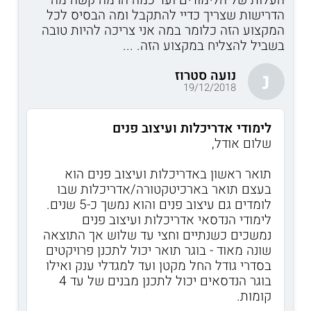
הדרישות שצריך כדיי להתקבל ומה הבסיס לכל
המקצוע הזה כלומר במה אני צריכה להיות טובה
בשביל להצליח במקצוע הזה. ...
נועה סטרוז
נ
19/12/2018
לימודי אדריכלות ועיצוב פנים
שלום אודל,
תואר ראשון באדריכלות ועיצוב פנים הוא
בעצם תואר בארכיטקטורה/אדריכלות שבו
לומדים גם עיצוב פנים והוא נמשך כ-5 שנים.
לימודי הנדסאי אדריכלות ועיצוב פנים
נמשכים כשנתיים וחצי עד שלוש אך התוצאה
שונה מאוד - בוגר תואר יכול לתכנן פרויקטים
בסדרי גודל החל מקטן ועד למגדלי ענק ואילו
בוגר הנדסאים יכול לתכנן מבנים של עד 4
קומות.