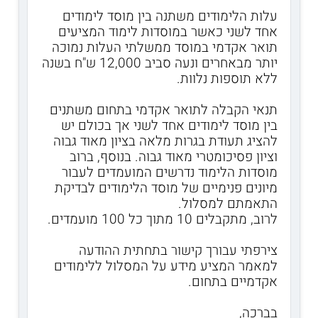
עלות הלימודים משתנה בין מוסד לימודים
אחד לשני כאשר במוסדות לימוד המציעים
תואר אקדמי במוסד ממשלתי העלות נמוכה
יותר מבאחרים ונעה סביב 12,000 ש"ח בשנה
ללא תוספות נלוות.
תנאי הקבלה לתואר אקדמי בתחום משתנים
בין מוסד לימודים אחד לשני אך בכולם יש
להציג תעודת בגרות מלאה בציון מאוד גבוה
וציון פסיכומטרי מאוד גבוה. בנוסף, ברוב
מוסדות הלימוד נדרשים המועמדים לעבור
מיונים פנימיים של מוסד הלימודים לבדיקת
התאמתם למסלול.
לרוב, מתקבלים 10 מתוך כל 100 מועמדים.
צירפתי עבורך קישור בתחתית ההודעה
למאמר המציע מידע על המסלול ללימודים
אקדמיים בתחום.
בברכה,