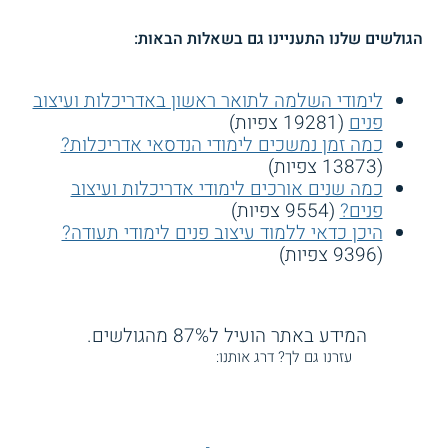
הגולשים שלנו התעניינו גם בשאלות הבאות:
לימודי השלמה לתואר ראשון באדריכלות ועיצוב
פנים
(19281 צפיות)
כמה זמן נמשכים לימודי הנדסאי אדריכלות?
(13873 צפיות)
כמה שנים אורכים לימודי אדריכלות ועיצוב
פנים?
(9554 צפיות)
היכן כדאי ללמוד עיצוב פנים לימודי תעודה?
(9396 צפיות)
המידע באתר הועיל ל87% מהגולשים.
עזרנו גם לך? דרג אותנו: