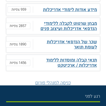
מידע אודות לימודי אדריכלות
959 צפיות
מבחן שרטוט לקבלה ללימודי
2857 צפיות
הנדסאי אדריכלות ועיצוב פנים
שכר של הנדסאי אדריכלות
1890 צפיות
לעומת תואר
תנאי קבלה ומוסדות ללימוד
1456 צפיות
אדריכלות / ארכיטקט
כניסה למנהלי פורום
רגע לפני