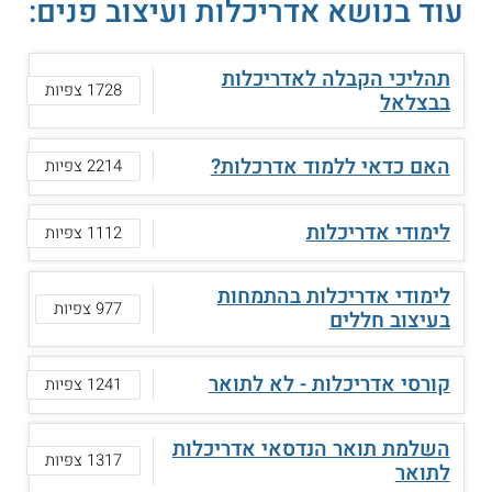
עוד בנושא אדריכלות ועיצוב פנים:
תהליכי הקבלה לאדריכלות
1728 צפיות
בבצלאל
האם כדאי ללמוד אדרכלות?
2214 צפיות
לימודי אדריכלות
1112 צפיות
לימודי אדריכלות בהתמחות
977 צפיות
בעיצוב חללים
קורסי אדריכלות - לא לתואר
1241 צפיות
השלמת תואר הנדסאי אדריכלות
1317 צפיות
לתואר