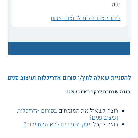
נעה
לימודי אדריכלות לתואר ראשון
להפניית שאלה לחץ/י פורום אדריכלות ועיצוב פנים
תודה שבחרת לבקר באתר שלנו:
רוצה לשאול את המומחים
בפורום אדריכלות
ועיצוב פנים?
רוצה לקבל
ייעוץ לימודים ללא התחייבות?