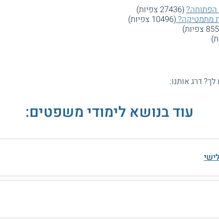
 הפתוחה?
(27436 צפיות)
(10496 צפיות)
 לך? דרג אותנו:
עוד בנושא לימודי משפטים:
ישי