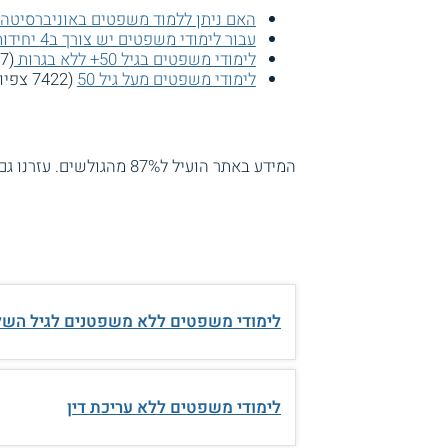
האם ניתן ללמוד משפטים באוניברסיטה
עבור לימודי משפטים יש צורך ב4 יחידות מתמטיקה?
לימודי משפטים בגיל 50+ ללא בגרות
(8557 צפיות)
לימודי משפטים מעל גיל 50
(7422 צפיות)
המידע באתר הועיל ל87% מהגולשים.
עזרנו גם
לימודי משפטים ללא משפטנים לגיל השל
לימודי משפטים ללא עריכת דין