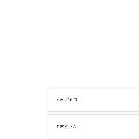
1671 צפיות
1725 צפיות