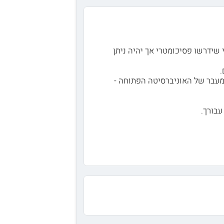
 שידרשו פסיכומטרי אך יהיה ניתן
מעבר של האוניברסיטה הפתוחה -
עבורך.