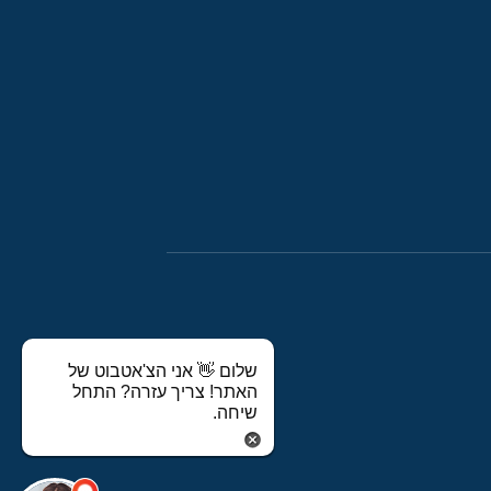
שלום 👋 אני הצ'אטבוט של
האתר! צריך עזרה? התחל
שיחה.