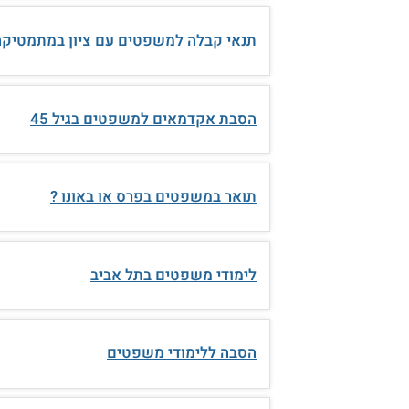
תנאי קבלה למשפטים עם ציון במתמטיקה
הסבת אקדמאים למשפטים בגיל 45
תואר במשפטים בפרס או באונו ?
לימודי משפטים בתל אביב
הסבה ללימודי משפטים