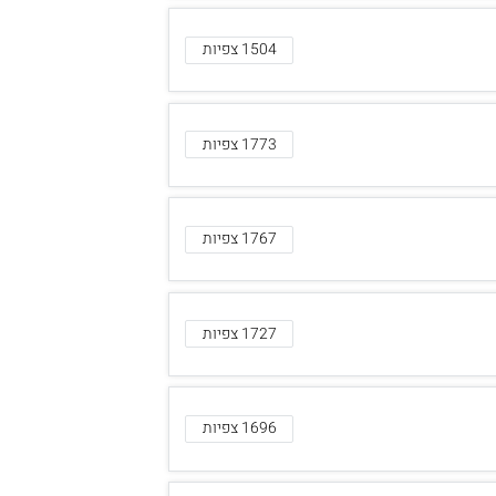
1504 צפיות
1773 צפיות
1767 צפיות
1727 צפיות
1696 צפיות