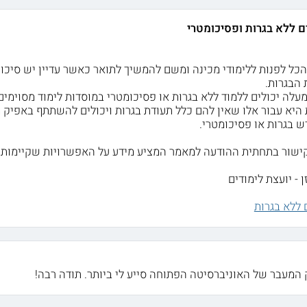
 ללא בגרות ופסיכומטרי
הכל לפנות ללימודי מכינה ומשם להמשיך לתואר כאשר עדיין יש סיכוי
 הבגרות.
היא עבור אלו שאין להם כלל תעודת בגרות ויכולים להשתתף באפיק 
 בגרות או פסיכומטרי.
קישור בתחתית ההודעה למאמר המציע מידע על האפשרויות שקיימות 
 - יועצת לימודים
 ללא בגרות
המעבר של האוניברסיטה הפתוחה סייע לי ביותר. תודה רבה!