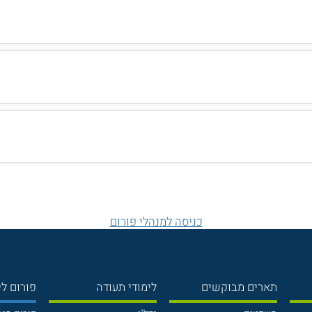
כניסה למנהלי פורום
תארים מבוקשים
לימודי תעודה
פורום לי