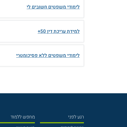
לימודי משפטים חשובים לי
למידת עריכת דין 50+
לימודי משפטים ללא פסיכומטרי
רגע לפני
מחפש ללמוד