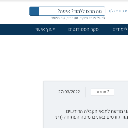
רסם אצלנו
למשל: מנהל עסקים, משפטים, שם המוסד
לימודים
סקר הסטודנטים
ייעוץ אישי
2 תגובות
27/03/2022
ני מודעת לתנאי הקבלה הדורשים
מוד קורסים באוניברסיטה הפתוחה (דיני