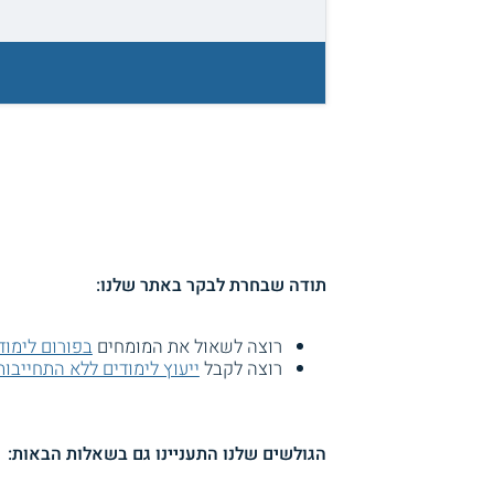
תודה שבחרת לבקר באתר שלנו:
רוצה לשאול את המומחים
בפורום לימו
רוצה לקבל
ייעוץ לימודים ללא התחייבות
הגולשים שלנו התעניינו גם בשאלות הבאות: