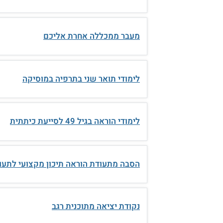
מעבר ממכללה אחרת אליכם
לימודי תואר שני בתרפיה במוסיקה
לימודי הוראה בגיל 49 לסייעת כיתתית
הסבה מתעודת הוראה תיכון מקצועי לתעוד
נקודת יציאה מתוכנית רגב