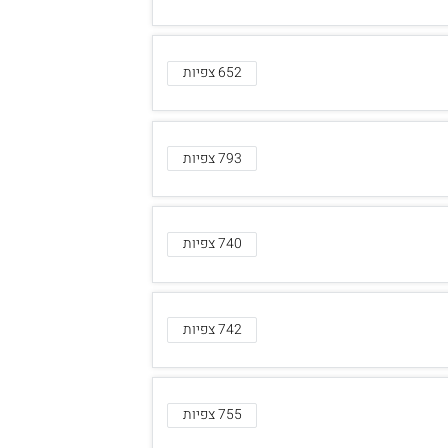
652 צפיות
793 צפיות
740 צפיות
742 צפיות
755 צפיות