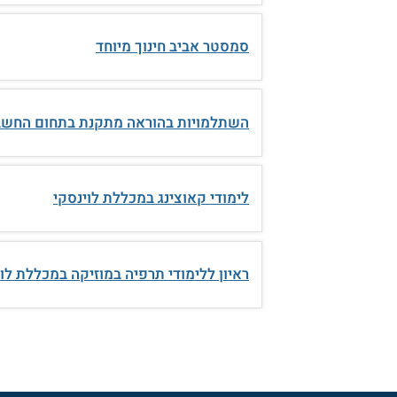
סמסטר אביב חינוך מיוחד
השתלמויות בהוראה מתקנת בתחום החשב
לימודי קאוצינג במכללת לוינסקי
ראיון ללימודי תרפיה במוזיקה במכללת לו