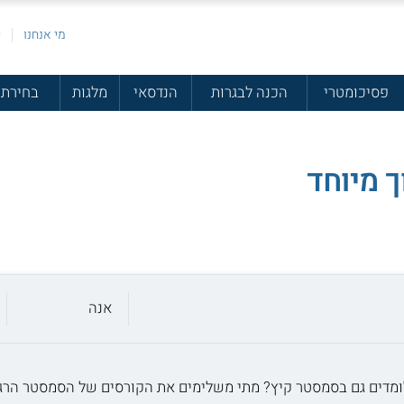
מי אנחנו
פ
פסיכומטרי
הכנה לבגרות
הנדסאי
מלגות
בחירת 
ך מיוחד
אנה
ומדים גם בסמסטר קיץ? מתי משלימים את הקורסים של הסמסטר הרג