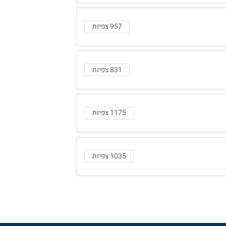
957 צפיות
831 צפיות
1175 צפיות
1035 צפיות