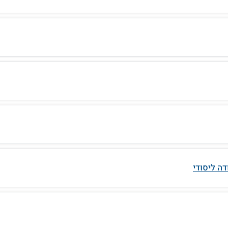
ה ליסודי