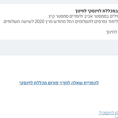
מכללת לוינסקי לחינוך
ילים בסמסטר אביב ולומדים סמסטר קיץ.
נפרסים לתשלומים החל מחודש מרץ 2020 לשישה תשלומים.
לחינוך
להפניית שאלה לחץ/י פורום מכללת לוינסקי
 לוינסקי?