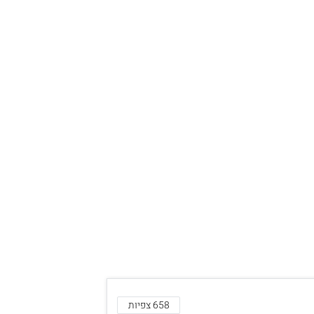
658 צפיות