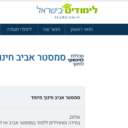
תואר ראשון
תואר שני
לימודי תעודה
סמסטר אביב חינו
סמסטר אביב חינוך מיוחד
שלום,
במידה ומתחילים ללמוד בסמסטר אביב אז ל