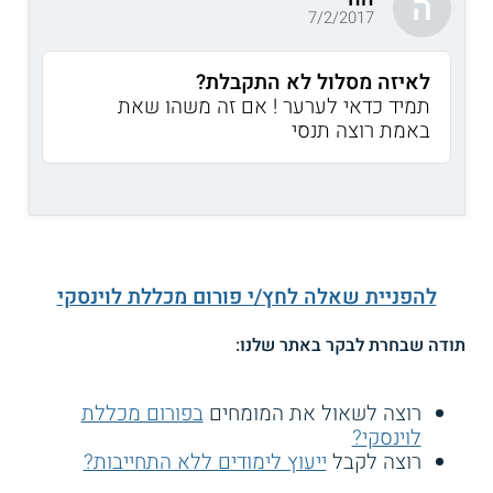
ה
7/2/2017
לאיזה מסלול לא התקבלת?
תמיד כדאי לערער ! אם זה משהו שאת
באמת רוצה תנסי
להפניית שאלה לחץ/י פורום מכללת לוינסקי
תודה שבחרת לבקר באתר שלנו:
רוצה לשאול את המומחים
בפורום מכללת
לוינסקי?
רוצה לקבל
ייעוץ לימודים ללא התחייבות?