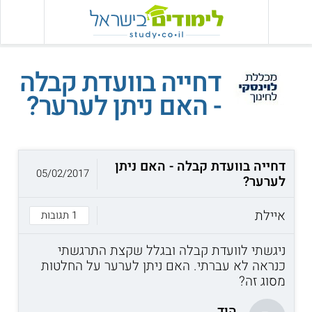
דחייה בוועדת קבלה
- האם ניתן לערער?
דחייה בוועדת קבלה - האם ניתן
05/02/2017
לערער?
איילת
1 תגובות
ניגשתי לוועדת קבלה ובגלל שקצת התרגשתי
כנראה לא עברתי. האם ניתן לערער על החלטות
מסוג זה?
הוד