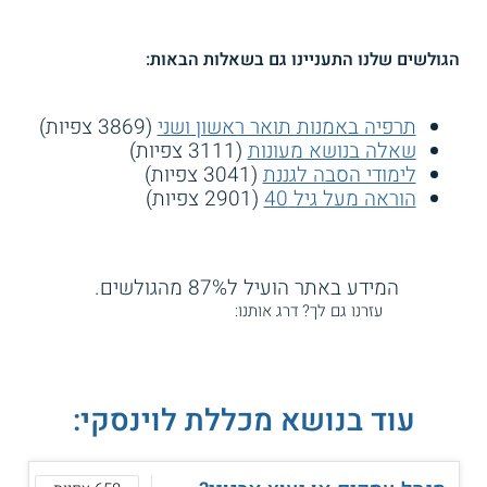
הגולשים שלנו התעניינו גם בשאלות הבאות:
תרפיה באמנות תואר ראשון ושני
(3869 צפיות)
שאלה בנושא מעונות
(3111 צפיות)
לימודי הסבה לגננת
(3041 צפיות)
הוראה מעל גיל 40
(2901 צפיות)
המידע באתר הועיל ל87% מהגולשים.
עזרנו גם לך? דרג אותנו:
עוד בנושא מכללת לוינסקי: