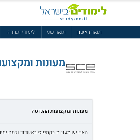
תואר ראשון
תואר שני
לימודי תעודה
מעונות ומקצוע
מעונות ומקצועות ההנדסה
האם יש מעונות בקמפוס באשדוד וכמה ימים