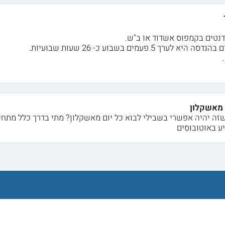
דנטים בקמפוס אשדוד או ב"ש.
לערך 5 פעמים בשבוע כ- 26 שעות שבועיות.
מאשקלון
זה יהיה אפשרי בשבילי לבוא כל יום מאשקלון? מתי בדרך כלל מתחי
ע באוטובוסים