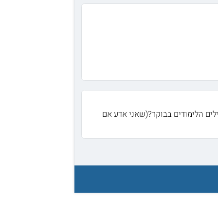
לים הלימודים בבוקר?(שאני אדע אם