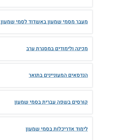
מעבר מסמי שמעון באשדוד לסמי שמעון 
מכינה ולימודים במסגרת ערב
הנדסאים המעוניינים בתואר
קורסים בשפה עברית בסמי שמעון
לימוד אדריכלות בסמי שמעון