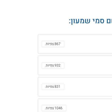
867 צפיות
932 צפיות
831 צפיות
1046 צפיות