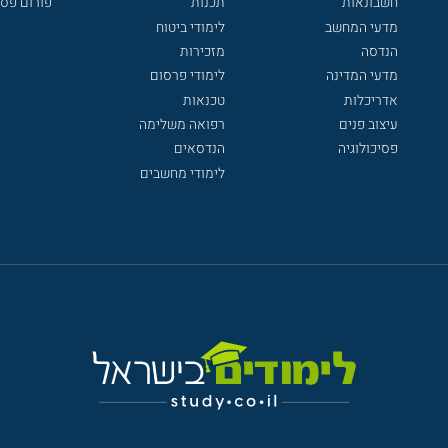
חשבונאות
תכנות
פורום פסי
מדעי המחשב
לימודי ביטוח
הנדסה
מזכירות
מדעי המדינה
לימודי פרסום
אדריכלות
טכנאות
עיצוב פנים
רפואה משלימה
פסיכולוגיה
הנדסאים
לימודי מחשבים