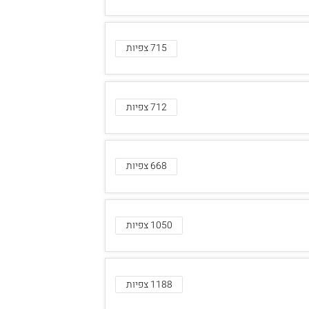
715 צפיות
712 צפיות
668 צפיות
1050 צפיות
1188 צפיות