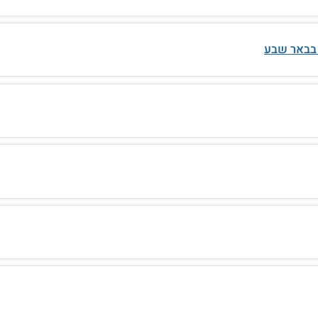
בבאר שבע