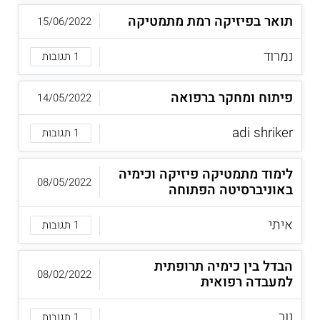
תואר בפיזיקה רמת מתמטיקה
15/06/2022
נמרוד
1 תגובות
פיתוח ומחקר ברפואה
14/05/2022
adi shriker
1 תגובות
לימוד מתמטיקה פיזיקה וכימיה
08/05/2022
באוניברסיטה הפתוחה
איתי
1 תגובות
הבדל בין כימיה תרופתית
08/02/2022
למעבדה רפואית
נור
1 תגובות