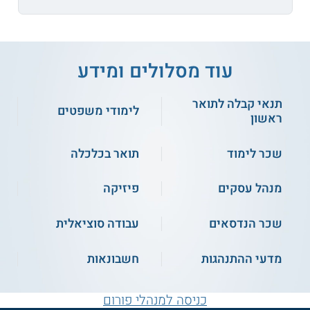
עוד מסלולים ומידע
תנאי קבלה לתואר
לימודי משפטים
ראשון
שכר לימוד
תואר בכלכלה
מנהל עסקים
פיזיקה
שכר הנדסאים
עבודה סוציאלית
מדעי ההתנהגות
חשבונאות
כניסה למנהלי פורום