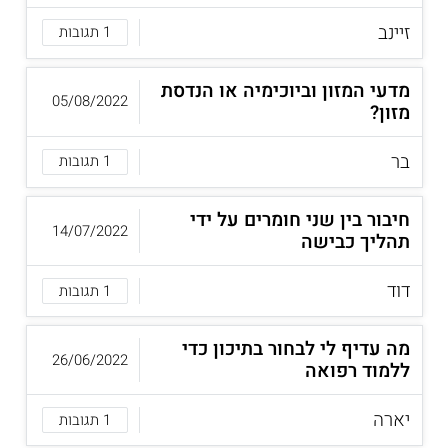
זיינב
1 תגובות
מדעי המזון וביוכימיה או הנדסת
05/08/2022
מזון?
בר
1 תגובות
חיבור בין שני חומרים על ידי
14/07/2022
תהליך כבישה
דוד
1 תגובות
מה עדיף לי לבחור בתיכון כדי
26/06/2022
ללמוד רפואה
יארה
1 תגובות