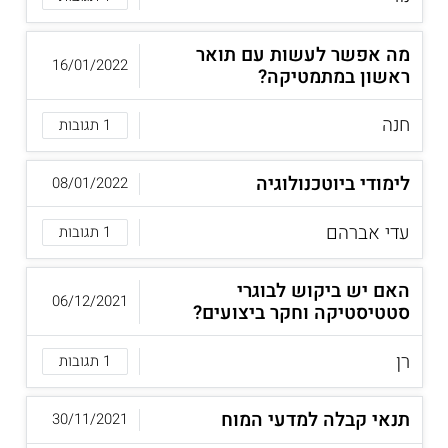
מה אפשר לעשות עם תואר
16/01/2022
ראשון במתמטיקה?
חנה
1 תגובות
לימודי ביוטכנולוגיה
08/01/2022
עדי אברהם
1 תגובות
האם יש ביקוש לבוגרי
06/12/2021
סטטיסטיקה וחקר ביצועים?
רן
1 תגובות
תנאי קבלה למדעי המוח
30/11/2021