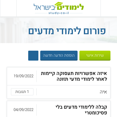
פורום לימודי מדעים
שירות אישי
הוספת הודעה חדשה
איזה אפשרויות תעסוקה קיימות
19/09/2022
לאחר לימודי מדעי תזונה
איה
1 תגובות
קבלה ללימודי מדעים בלי
04/09/2022
פסיכומטרי