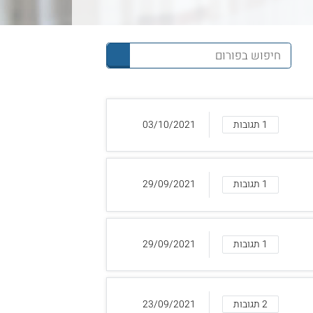
1 תגובות
03/10/2021
1 תגובות
29/09/2021
1 תגובות
29/09/2021
2 תגובות
23/09/2021