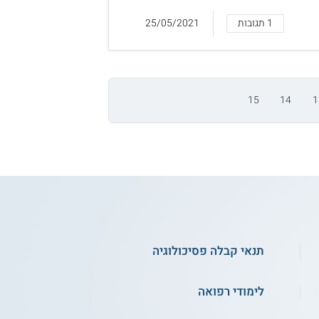
1 תגובות
25/05/2021
15
14
1
תנאי קבלה פסיכולוגיה
לימודי רפואה