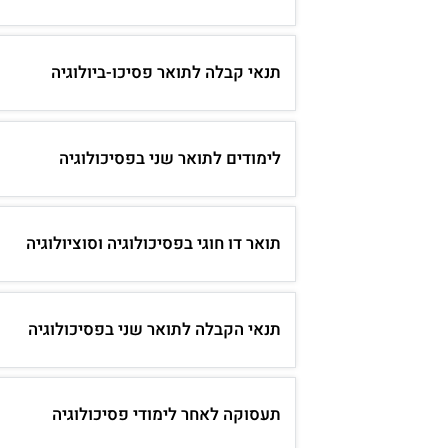
תנאי קבלה לתואר פסיכו-ביולוגיה
לימודים לתואר שני בפסיכולוגיה
תואר דו חוגי בפסיכולוגיה וסוציולוגיה
תנאי הקבלה לתואר שני בפסיכולוגיה
תעסוקה לאחר לימודי פסיכולוגיה