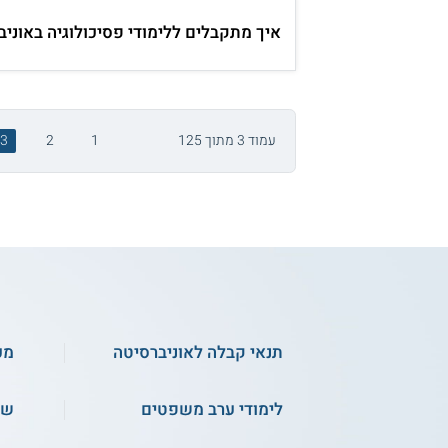
איך מתקבלים ללימודי פסיכולוגיה באוני
עמוד 3 מתוך 125
1
2
3
תנאי קבלה לאוניברסיטה
מכ
לימודי ערב משפטים
שכ