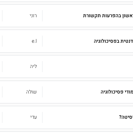
ראשון בהפרעות תקשורת
רוני
נטית בפסיכולוגיה
e.l
ליה
ודי פסיכולוגיה
שולה
רסיטה?
עדי