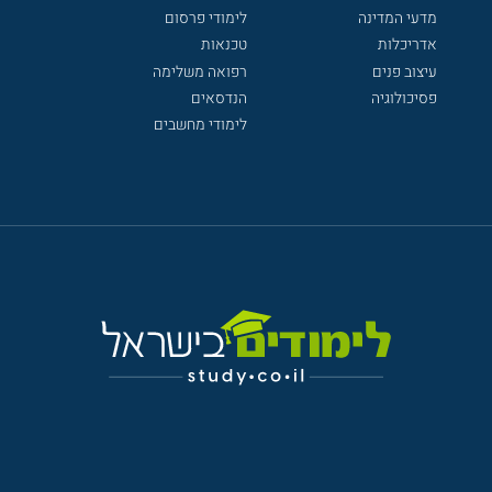
מדעי המדינה
לימודי פרסום
אדריכלות
טכנאות
עיצוב פנים
רפואה משלימה
פסיכולוגיה
הנדסאים
לימודי מחשבים