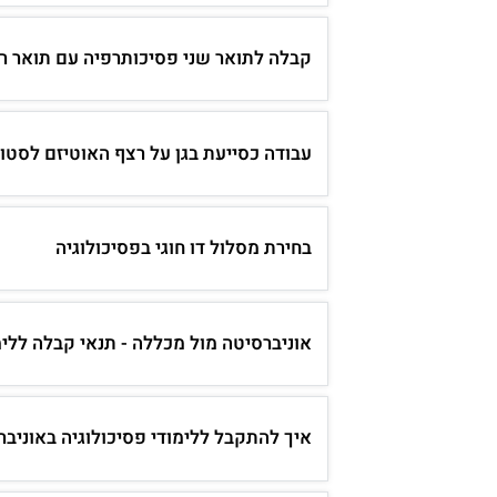
קבלה לתואר שני פסיכותרפיה עם תואר 
עבודה כסייעת בגן על רצף האוטיזם לסטוד
בחירת מסלול דו חוגי בפסיכולוגיה
אוניברסיטה מול מכללה - תנאי קבלה ללימ
איך להתקבל ללימודי פסיכולוגיה באוניב