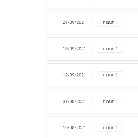
1 תגובות
21/09/2021
1 תגובות
13/09/2021
1 תגובות
12/09/2021
1 תגובות
31/08/2021
1 תגובות
10/08/2021