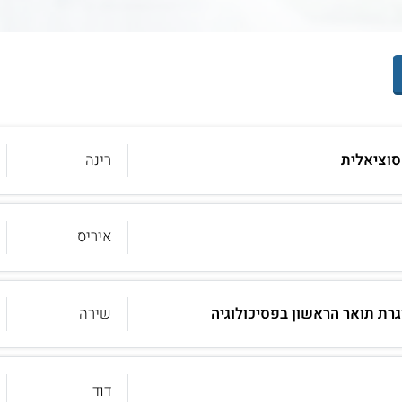
סוציאלית
רינה
איריס
גרת תואר הראשון בפסיכולוגיה
שירה
דוד