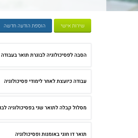
שירות אישי
הוספת הודעה חדשה
הסבה לפסיכולוגיה לבוגרת תואר בעבודה 
עבודה כיועצת לאחר לימודי פסיכולוגיה
מסלול קבלה לתואר שני בפסיכולוגיה לבו
תואר דו חוגי באומנות ופסיכולוגיה