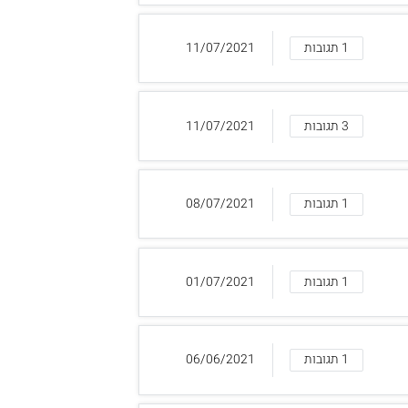
1 תגובות
11/07/2021
3 תגובות
11/07/2021
1 תגובות
08/07/2021
1 תגובות
01/07/2021
1 תגובות
06/06/2021