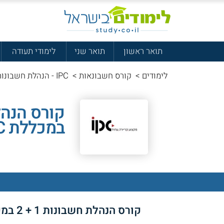
תואר ראשון
תואר שני
לימודי תעודה
לימודים
>
קורס חשבונאות
>
IPC - הנהלת חשבונות 1 + 2
במכללת IPC
קורס הנהלת חשבונות 1 + 2 במכללת IPC