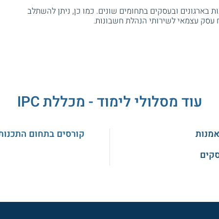
בארגונים ובעסקים בתחומים שונים. כמו כן, ניתן להשתלב
עסק עצמאי לשירותי הנהלת חשבונות.
עוד מסלולי לימוד - מכללת IPC
אמנות
קורסים בתחום התכנות
סקים