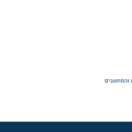
 והמחשבים