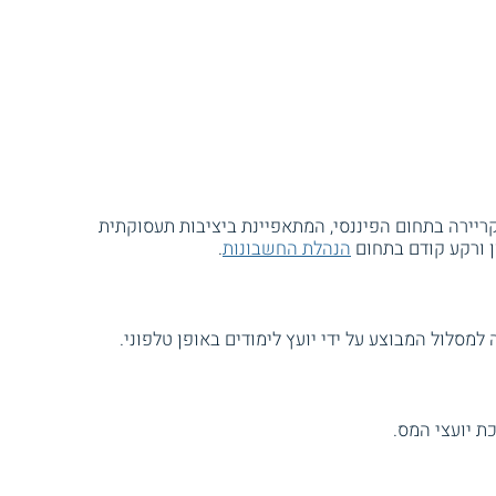
ריירה בתחום הפיננסי, המתאפיינת ביציבות תעסוקתית
ון ורקע קודם בתחום
הנהלת החשבונות
.
מסלול המבוצע על ידי יועץ לימודים באופן טלפוני.