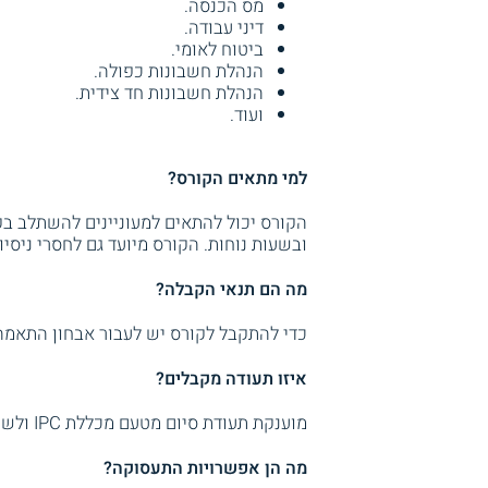
מס הכנסה.
דיני עבודה.
ביטוח לאומי.
הנהלת חשבונות כפולה.
הנהלת חשבונות חד צידית.
ועוד.
למי מתאים הקורס?
הקורס יכול להתאים למעוניינים להשתלב בק
ובשעות נוחות. הקורס מיועד גם לחסרי ניסי
מה הם תנאי הקבלה?
כדי להתקבל לקורס יש לעבור אבחון התאמה ל
איזו תעודה מקבלים?
מוענקת תעודת סיום מטעם מכללת IPC ולשכת יועצי המס.
מה הן אפשרויות התעסוקה?