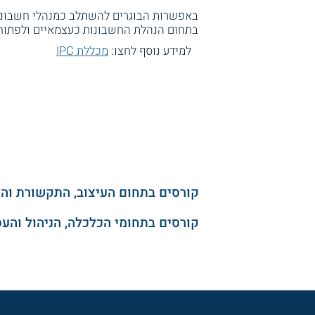
באפשרות הבוגרים להשתלב כמנהלי חשבונות 
בתחום הנהלת החשבונות כעצמאיים ולפתוח 
למידע נוסף לחצו:
מכללת IPC
קורסים בתחום העיצוב, התקשורת וה
קורסים בתחומי הכלכלה, הניהול והע