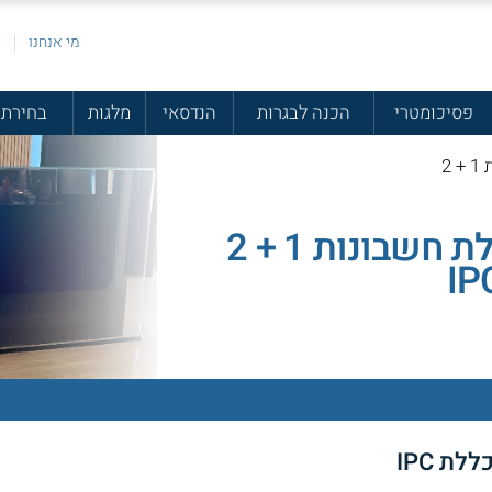
מי אנחנו
פ
פסיכומטרי
הכנה לבגרות
הנדסאי
מלגות
בחירת 
קורס הנהלת חשבונות 1 + 2