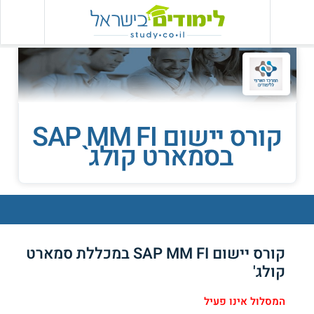
קורס יישום SAP MM FI
בסמארט קולג`
קורס יישום SAP MM FI במכללת סמארט
קולג'
המסלול אינו פעיל