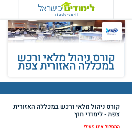
קורס ניהול מלאי ורכש
במכללה האזורית צפת
קורס ניהול מלאי ורכש במכללה האזורית
צפת - לימודי חוץ
המסלול אינו פעיל!