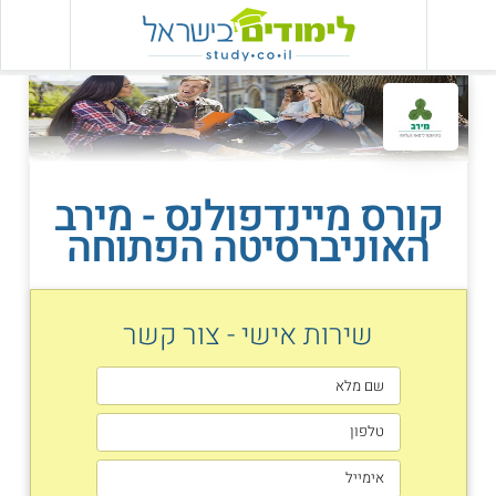
קורס מיינדפולנס - מירב
האוניברסיטה הפתוחה
שירות אישי - צור קשר