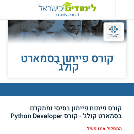
קורס פייתון בסמארט
קולג`
קורס פיתוח פייתון בסיסי ומתקדם
בסמארט קולג' - קורס Python Developer
המסלול אינו פעיל