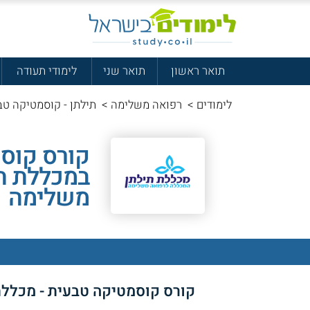
תואר ראשון
תואר שני
לימודי תעודה
לימודים
>
רפואה משלימה
>
תילתן - קוסמטיקה טב
קורס קוס
במכללת ת
משלימה
קורס קוסמטיקה טבעית - מכלל