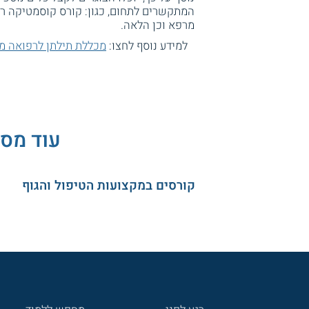
המתקשרים לתחום, כגון: קורס קוסמטיקה רפ
מרפא וכן הלאה.
למידע נוסף לחצו:
מכללת תילתן לרפואה מ
עוד מסל
קורסים במקצועות הטיפול והגוף