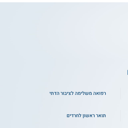
רפואה משלימה לציבור הדתי
תואר ראשון לחרדים