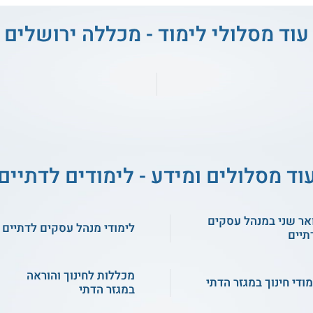
עוד מסלולי לימוד - מכללה ירושלים
וד מסלולים ומידע - לימודים לדתיים
אר שני במנהל עסקים
לימודי מנהל עסקים לדתיים
תיים
מכללות לחינוך והוראה
מודי חינוך במגזר הדתי
במגזר הדתי