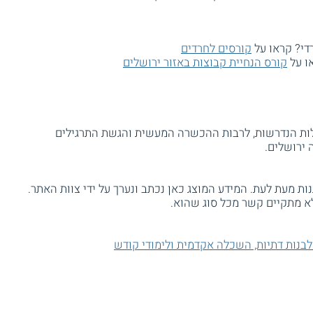
די? קראו על
קורסים לחרדים
או על
קורס הנחיית קבוצות באזור ירושלים
ת הנדרשות, לרבות ההכשרה המעשית והגשת התרגילים
ירושלים.
ת מעת לעת. המידע המוצג כאן נכתב ונערך על ידי צוות האתר.
א מתקיים קשר מכל סוג שהוא.
לבנות דתיות, השכלה אקדמית ולימודי קודש