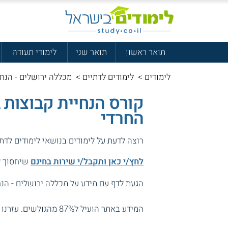
תואר ראשון
תואר שני
לימודי תעודה
לימודים
>
לימודים לדתיים
>
מכללה ירושלים - הנחי
קורס הנחיית קבוצות 
החרדי
רוצה לדעת על לימודים בנושאי לימודים לדת
לחץ/י כאן ותקבל/י שירות בחינם
שיחסוך לך
הגעת לדף עם מידע על מכללה ירושלים - הנח
המידע באתר הועיל ל87% מהגולשים.
עזרנו 