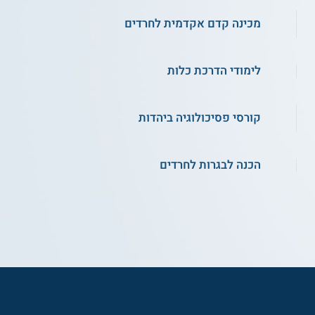
מכינה קדם אקדמית לחרדים
לימודי הדרכת כלות
קורסי פסיכולוגיה ביהדות
הכנה לבגרות לחרדים