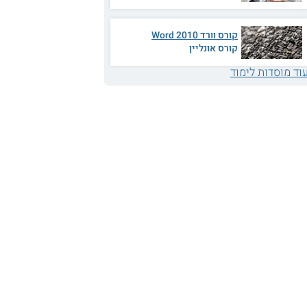
קורס וורד 2010 Word
קורס אונליין
וד מוסדות לימוד