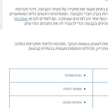
הן באופן מעשי את תפקידו של מנחה הקבוצה, זיהוי מנהיגות
ציות בקרב חברי הקבוצה. הסטודנטים רוכשים כלים המאפשרים
כגוף אחד והן לפרטים שבתוכה. הם לומדים לקרוא
שפת גוף
נהיגים בקבוצה וכדי להעביר לה את התכנים הנדרשים.
ע
חת לשבוע בשעות הבוקר. מתכונת הלימוד מתקיימת כסדנה
ות דיון, תרגילים והתנסות מעשית בהנחיית קבוצות.
בעיות סמכות
משחקי הדמיה
אישיות המנחה