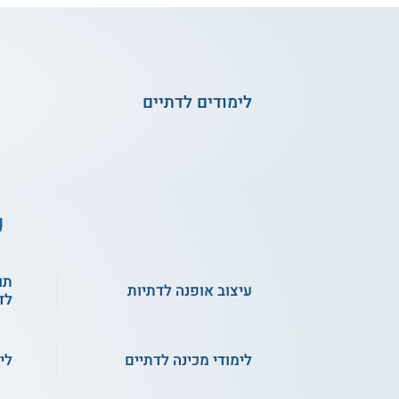
לימודים לדתיים
ע
תו
עיצוב אופנה לדתיות
לד
לימודי מכינה לדתיים
לי