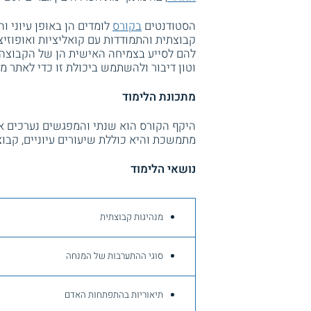
הסטודנטים
בקורס
לומדים הן באופן עיוני ו
קבוצתית והתמודדות עם קואליציות ואופוזי
להם לסייע בצמיחה האישית הן של הקבוצה 
וטון דיבור ולהשתמש ביכולת זו כדי לאתר מ
מתכונת הלימוד
היקף הקורס הוא שנתי והמפגשים נערכים א
מתמשכת והיא כוללת שיעורים עיוניים, קבוצ
נושאי הלימוד
מנהיגות קבוצתית
סוגי ההתערבות של המנחה
תיאוריות בהתפתחות האדם