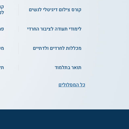
קו
קורס צילום דיגיטלי לנשים
לנ
לימודי תעודה לציבור החרדי
פר
מכללות לחרדים ולדתיים
מש
תואר בתלמוד
תל
כל המסלולים