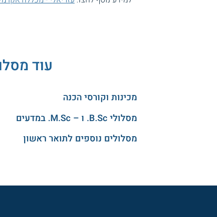
עוד מסלו
מכינות וקורסי הכנה
מסלולי B.Sc. ו – M.Sc. במדעים
מסלולים נוספים לתואר ראשון