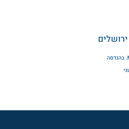
ירושלים
ני