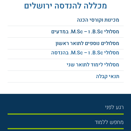
מכללה להנדסה ירושלים
מכינות וקורסי הכנה
מסלולי B.Sc. ו – M.Sc. במדעים
מסלולים נוספים לתואר ראשון
מסלולי B.Sc. ו – M.Sc. בהנדסה
מסלולי לימוד לתואר שני
תנאי קבלה
רגע לפני
בחירת לימודים
מחפש ללמוד
תנאי קבלה