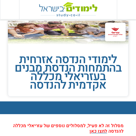
לימודי הנדסה אזרחית
בהתמחות הנדסת מבנים
בעזריאלי מכללה
אקדמית להנדסה
מסלול זה לא פעיל, למסלולים נוספים של עזריאלי מכללה
להנדסה
לחצו כאן