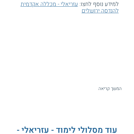
למידע נוסף לחצו:
עזריאלי - מכללה אקדמית
להנדסה ירושלים
המשך קריאה
עוד מסלולי לימוד - עזריאלי -