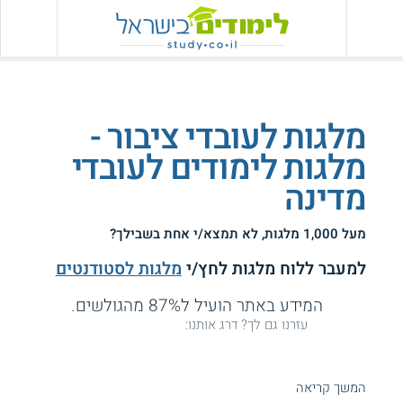
מלגות לעובדי ציבור -
מלגות לימודים לעובדי
מדינה
מעל 1,000 מלגות, לא תמצא/י אחת בשבילך?
למעבר ללוח מלגות לחץ/י
מלגות לסטודנטים
המידע באתר הועיל ל87% מהגולשים.
עזרנו גם לך? דרג אותנו:
המשך קריאה