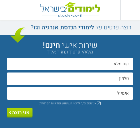
רוצה פרטים על
לימודי הנדסת אנרגיה וגז
?
שירות אישי
חינם!
מלא/י פרטיך ונחזור אליך
אני מסכים/ה
לתנאי השימוש
ומדיניות הפרטיות
אני רוצה