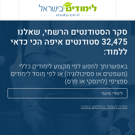
סקר הסטודנטים הרשמי, שאלנו
32,475 סטודנטים איפה הכי כדאי
ללמוד:
באפשרותך לחפש לפי מקצוע לימודים כללי
(משפטים או פסיכולוגיה) או לפי מוסד לימודים
ספציפי (לוינסקי או פרס)
חזרה לעמוד החיפוש בסקר