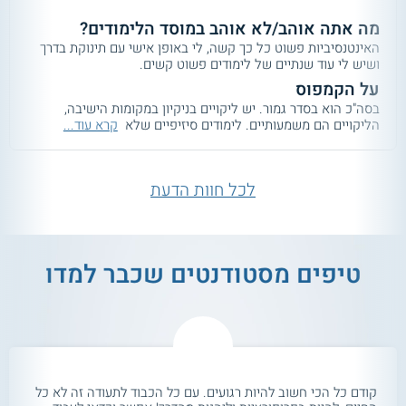
מה אתה אוהב/לא אוהב במוסד הלימודים?
האינטנסיביות פשוט כל כך קשה, לי באופן אישי עם תינוקת בדרך
ושיש לי עוד שנתיים של לימודים פשוט קשים.
על הקמפוס
בסה"כ הוא בסדר גמור. יש ליקויים בניקיון במקומות הישיבה,
הליקויים הם משמעותיים. לימודים סיזיפיים שלא
קרא עוד...
לכל חוות הדעת
טיפים מסטודנטים שכבר למדו
קודם כל הכי חשוב להיות רגועים. עם כל הכבוד לתעודה זה לא כל