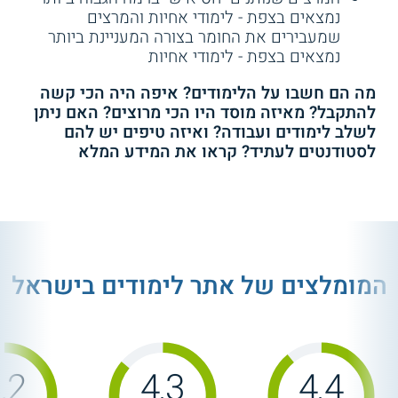
נמצאים בצפת - לימודי אחיות והמרצים
שמעבירים את החומר בצורה המעניינת ביותר
נמצאים בצפת - לימודי אחיות
מה הם חשבו על הלימודים? איפה היה הכי קשה
להתקבל? מאיזה מוסד היו הכי מרוצים? האם ניתן
לשלב לימודים ועבודה? ואיזה טיפים יש להם
לסטודנטים לעתיד? קראו את המידע המלא
המומלצים של אתר לימודים בישראל
.2
4.3
4.4