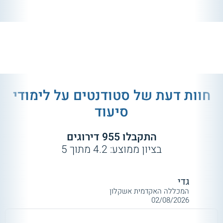
חוות דעת של סטודנטים על
לימודי
סיעוד
התקבלו
955
דירוגים
בציון ממוצע:
4.2
מתוך
5
גדי
המכללה האקדמית אשקלון
02/08/2026