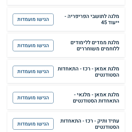
מלגה לתושבי הפריפריה -
הגישו מועמדות
ייעוד 45
מלגת ממדים ללימודים
הגישו מועמדות
ללוחמים משוחררים
מלגת אמאן - רכז - התאחדות
הגישו מועמדות
הסטודנטים
מלגת אמאן - מלגאי -
הגישו מועמדות
התאחדות הסטודנטים
עתיד ותיק - רכז - התאחדות
הגישו מועמדות
הסטודנטים