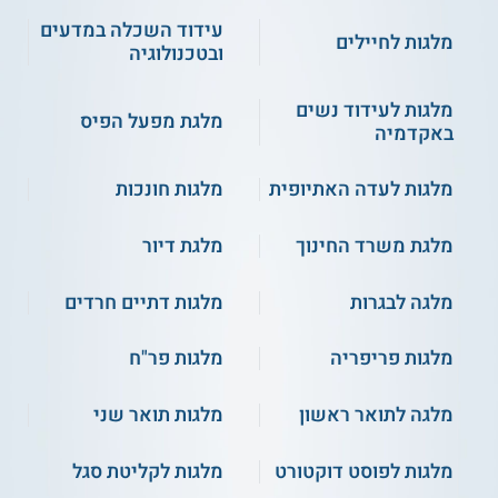
עידוד השכלה במדעים
מלגות לחיילים
ובטכנולוגיה
מלגות לעידוד נשים
מלגת מפעל הפיס
באקדמיה
מלגות לעדה האתיופית
מלגות חונכות
מלגת משרד החינוך
מלגת דיור
מלגה לבגרות
מלגות דתיים חרדים
מלגות פריפריה
מלגות פר"ח
מלגה לתואר ראשון
מלגות תואר שני
מלגות לפוסט דוקטורט
מלגות לקליטת סגל