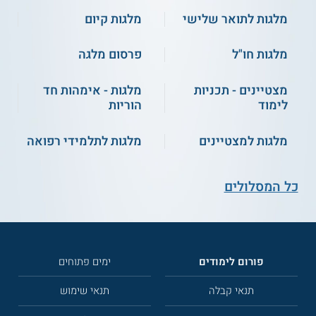
מלגות לתואר שלישי
מלגות קיום
מלגות חו"ל
פרסום מלגה
מצטיינים - תכניות
מלגות - אימהות חד
לימוד
הוריות
מלגות למצטיינים
מלגות לתלמידי רפואה
כל המסלולים
פורום לימודים
ימים פתוחים
תנאי קבלה
תנאי שימוש