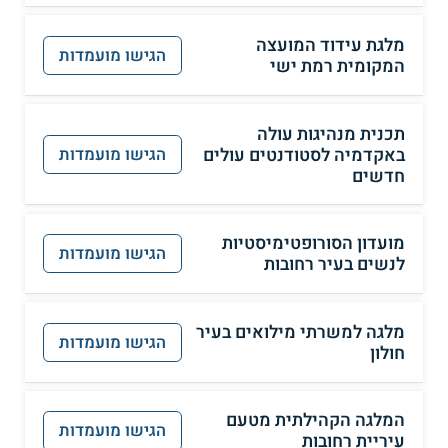
מלגת עידוד המועצה
הגישו מועמדות
המקומית רמת ישי
תכנית מנהיגות עולה
באקדמיה לסטודנטים עולים
הגישו מועמדות
חדשים
מועדון הסורופטימיסטיות
הגישו מועמדות
לנשים בעיר רחובות
מלגה למשרתי מילואים בעיר
הגישו מועמדות
חולון
המלגה הקהילתית מטעם
הגישו מועמדות
עיריית רחובות