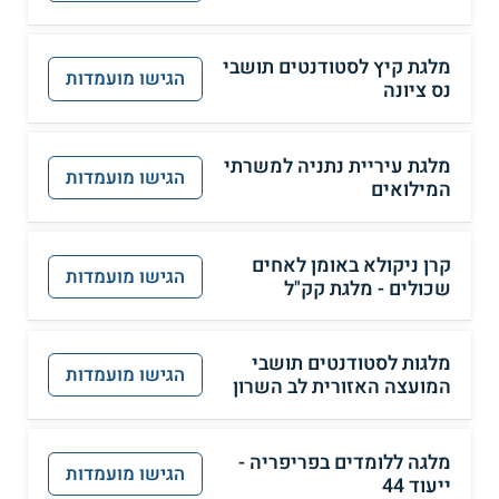
מלגת קיץ לסטודנטים תושבי
הגישו מועמדות
נס ציונה
מלגת עיריית נתניה למשרתי
הגישו מועמדות
המילואים
קרן ניקולא באומן לאחים
הגישו מועמדות
שכולים - מלגת קק"ל
מלגות לסטודנטים תושבי
הגישו מועמדות
המועצה האזורית לב השרון
מלגה ללומדים בפריפריה -
הגישו מועמדות
ייעוד 44