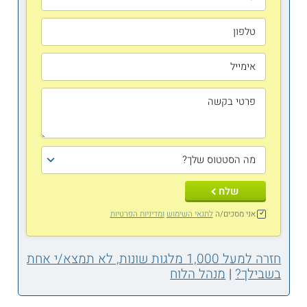
שלח
אני מסכים/ה
לתנאי השימוש
ומדיניות הפרטיות
חזרה למעל 1,000 מלגות שונות, לא תמצא/י אחת
בשבילך?
|
מנהל הלוח