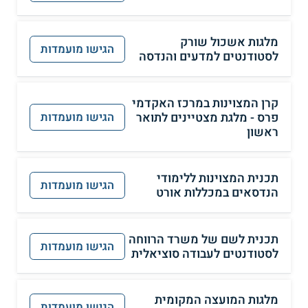
מלגות אשכול שורק
הגישו מועמדות
לסטודנטים למדעים והנדסה
קרן המצוינות במרכז האקדמי
פרס - מלגת מצטיינים לתואר
הגישו מועמדות
ראשון
תכנית המצוינות ללימודי
הגישו מועמדות
הנדסאים במכללות אורט
תכנית לשם של משרד הרווחה
הגישו מועמדות
לסטודנטים לעבודה סוציאלית
מלגות המועצה המקומית
הגישו מועמדות