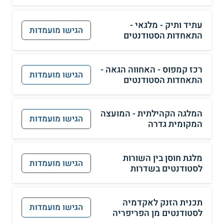
עתיד ותיק - מלגאי -
הגישו מועמדות
התאחדות הסטודנטים
רכז קמפוס - האחווה הגאה -
הגישו מועמדות
התאחדות הסטודנטים
המלגה הקהילתית - המועצה
הגישו מועמדות
המקומית גדרה
מלגת חוסן בין השורות
הגישו מועמדות
לסטודנטים בשדרות
תכנית הזנק לאקדמיה
הגישו מועמדות
לסטודנטים מן הפריפריה