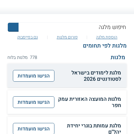
הוספת מלגה
פורום מלגות
גם בפייסבוק
מלגות לפי תחומים
מלגות
778 מלגות בלוח
מלגת לימודים בישראל
הגישו מועמדות
לסטודנטים 2026
מלגות המועצה האזורית עמק
הגישו מועמדות
חפר
מלגת עמותת בוגרי יחידת
הגישו מועמדות
יהל"ם