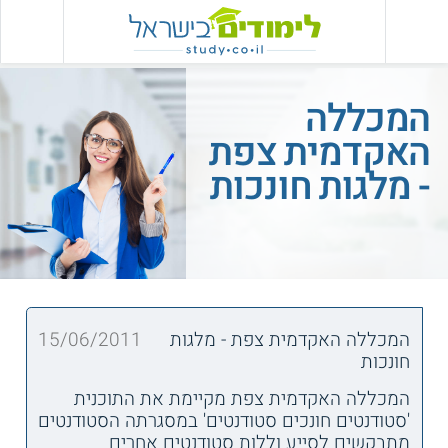
המכללה
האקדמית צפת
- מלגות חונכות
המכללה האקדמית צפת - מלגות
15/06/2011
חונכות
המכללה האקדמית צפת מקיימת את התוכנית
'סטודנטים חונכים סטודנטים' במסגרתה הסטודנטים
מתבקשים לסייע וללות סטודנטים אחרים