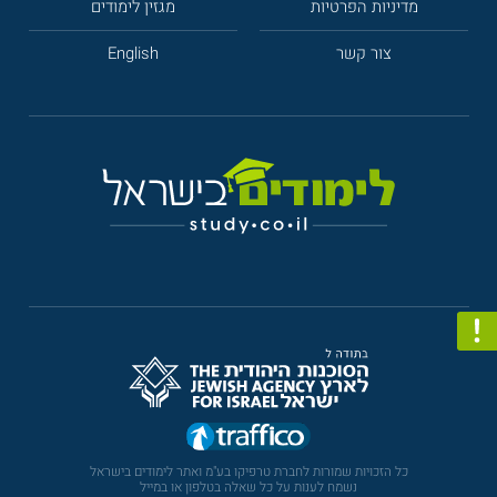
מדיניות הפרטיות
מגזין לימודים
צור קשר
English
כל הזכויות שמורות לחברת טרפיקו בע"מ ואתר לימודים בישראל
נשמח לענות על כל שאלה בטלפון או במייל