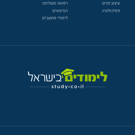
עיצוב פנים
רפואה משלימה
פסיכולוגיה
הנדסאים
לימודי מחשבים