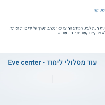
מטיקה
ת מעת לעת. המידע המוצג כאן נכתב ונערך על ידי צוות האתר.
א מתקיים קשר מכל סוג שהוא.
עוד מסלולי לימוד - Eve center