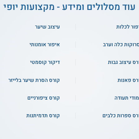
עוד מסלולים ומידע - מקצועות יופי
פור לכלות
עיצוב שיער
רוקות כלה וערב
איפור אומנותי
רס עיצוב גבות
דיקור קוסמטי
רס פאנות
קורס הסרת שיער בלייזר
מודי תעודה
קורס ציפורניים
רס ספרות כלבים
קורס תדמיתנות