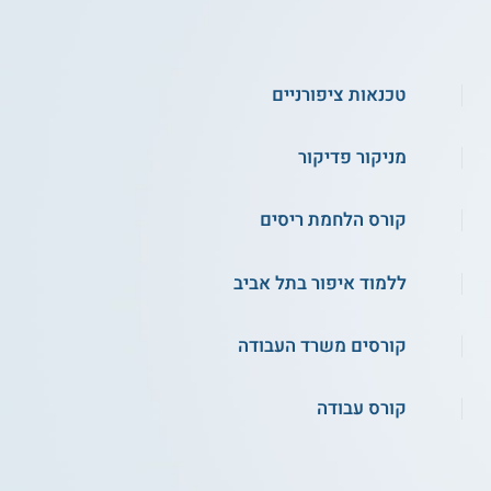
טכנאות ציפורניים
מניקור פדיקור
קורס הלחמת ריסים
ללמוד איפור בתל אביב
קורסים משרד העבודה
קורס עבודה