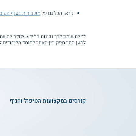
קראו הכל גם על
משכורות בענף הקוס
** לתשומת לבך נכונות המידע עלולה להשתנו
למען הסר ספק בין האתר למוסד הלימודים ל
קורסים במקצועות הטיפול והגוף