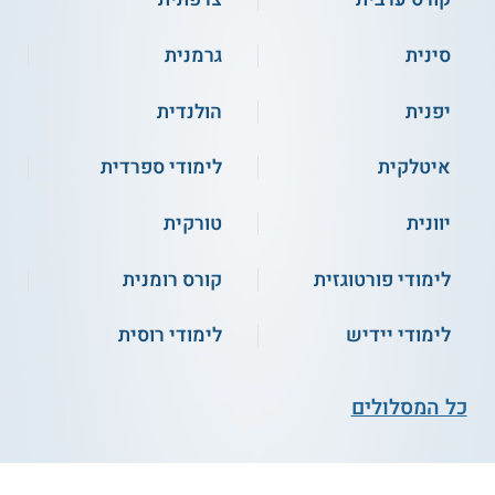
סינית
גרמנית
יפנית
הולנדית
איטלקית
לימודי ספרדית
יוונית
טורקית
לימודי פורטוגזית
קורס רומנית
לימודי יידיש
לימודי רוסית
כל המסלולים