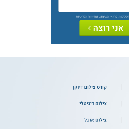
מסכים/ה
לתנאי השימוש
ומדיניות הפרטיות
אני רוצה
קורס צילום דיוקן
צילום דיגיטלי
צילום אוכל