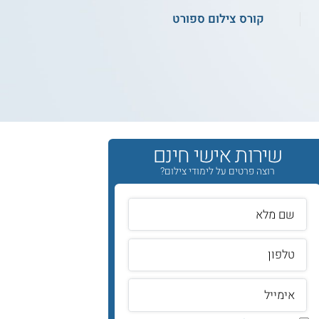
קורס צילום ספורט
שירות אישי חינם
רוצה פרטים על לימודי צילום?