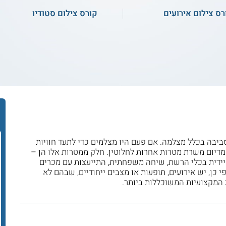
רס צילום אירועים
קורס צילום סטודיו
בסביבה בכלל מצלמה. אם פעם היו מצלמים כדי לתעד חוויות
 המדיום משרת מטרות אחרות לחלוטין. חלק ממטרות אלו הן –
יידית בכלי הרשת, שיחה משפחתית, התייעצות עם מכרים
י כן, יש אירועים, תופעות או מצבים ייחודיים, שבהם לא
המקצועיות המשוכללות ביותר.