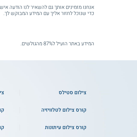
אנחנו מזמינים אותך גם להשאיר לנו הודעה אישית
כדי שנוכל לחזור אליך עם המידע המבוקש לך.
המידע באתר הועיל ל87% מהגולשים.
צילום סטילס
צי
קורס צילום לטלוויזיה
קו
קורס צילום עיתונות
קו