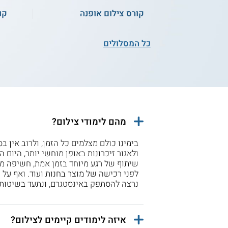
קורס צילום אופנה
קו
כל המסלולים
מהם לימודי צילום?
בימינו כולם מצלמים כל הזמן, ולרוב אין 
ולאגור זיכרונות באופן מוחשי יותר, היום
שיתוף של רגע מיוחד בזמן אמת, חשיפה מ
לפני רכישה של מוצר בחנות ועוד. ואף על פ
נרצה להסתפק באינסטגרם, ונתעד בשיטות 
איזה לימודים קיימים לצילום?