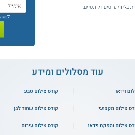
 בליווי פרטים רלוונטיים,
אני 
עוד מסלולים ומידע
לום וידאו
קורס צילום טבע
רס צילום מקצועי
קורס צילום שחור לבן
רס צילום והפקת וידאו
קורס צילום עירום