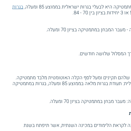
ה היא לבעלי בגרות ישראלית בממוצע 85 ומעלה,
בגרות
בר המבחן במתמטיקה בציון 70 ומעלה.
ך המסלול שלושה חודשים.
 שלהם תקינים ומעל לסף הקלה האוטומטית מלבד מתמטיקה.
קבלה אוטומטית למכינה לבעלי בגרות ישראלית: תעודת בגרות מלאה בממוצע 85 ומעלה, בגרות במתמטיקה
ר מבחן במתמטיקה בציון 70 ומעלה.
ה לקראת הלימודים במכינה השנתית, אשר תיפתח בשנת