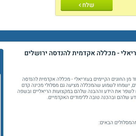
שלח
ריאלי - מכללה אקדמית להנדסה ירושלים
 מן החוגים הקיימים בעזריאלי - מכללה אקדמית להנדסה
קים, ישמחו לשמוע שהמכללה מציעה גם מסלולי מכינה קדם
 לשפר את הידע וההבנה שלהם במקצועות הריאליים ובשפה
הידע שלהם ובהכנה טובה ללימודים האקדמיים.
מסלולים הבאים: