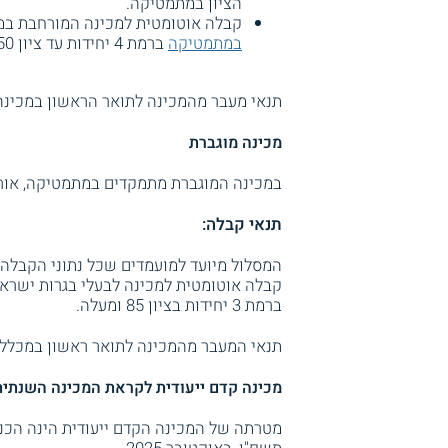
הציון במתמטיקה.
קבלה אוטומטית למכינה המורחבת במתמטיק
במתמטיקה
ברמת 4 יחידות עד ציון 50 או 3 יחידות בציון בין 70 - 84.
תנאי מעבר מהמכינה לתואר הראשון במכינה - מע
מכינה מוגברת
במכינה המוגברת מתמקדים במתמטיקה, אור
תנאי קבלה:
המסלול מיועד למועמדים שכל נתוני הקבלה
ברמת 3 יחידות בציון 85 ומעלה.
תנאי המעבר מהמכינה לתואר ראשון במכללה: מעב
מכינה קדם ייעודית לקראת המכינה השנתית
מטרתה של המכינה הקדם ייעודית הינה הכנ