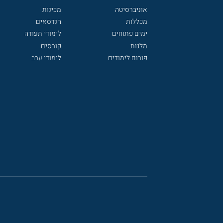
אוניברסיטה
מכינות
מכללות
הנדסאים
ימים פתוחים
לימודי תעודה
מלגות
קורסים
פורום לימודים
לימודי ערב