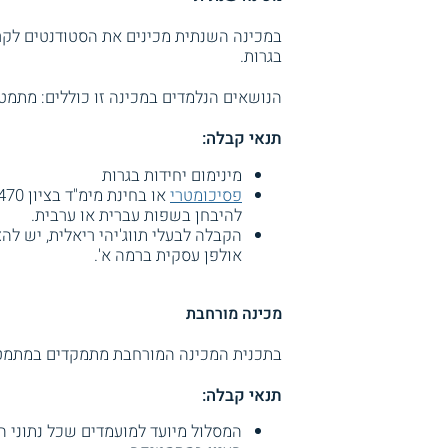
במכינה השנתית מכינים את הסטודנטים לק
בגרות.
הנושאים הנלמדים במכינה זו כוללים: מתמטיק
תנאי קבלה:
מינימום יחידות בגרות
פסיכומטרי
להיבחן בשפות עברית או ערבית.
אולפן עסקית ברמה א'.
מכינה מורחבת
בתכנית המכינה המורחבת מתמקדים במתמטיק
תנאי קבלה:
המסלול מיועד למועמדים שכל נתוני 