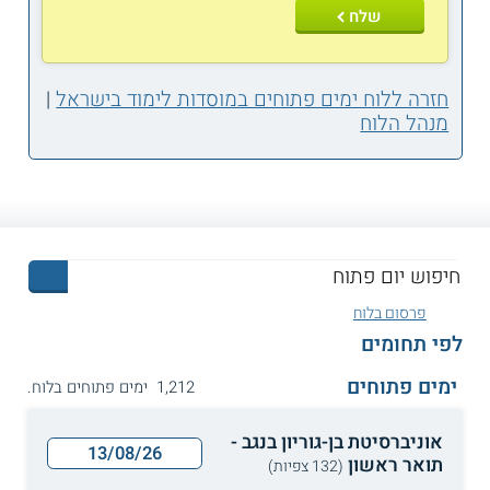
שלח
חזרה ללוח ימים פתוחים במוסדות לימוד בישראל
|
מנהל הלוח
פרסום בלוח
לפי תחומים
ימים פתוחים
1,212 ימים פתוחים בלוח.
אוניברסיטת בן-גוריון בנגב -
13/08/26
תואר ראשון
(132 צפיות)