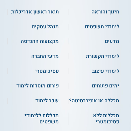
חינוך והוראה
תואר ראשון אדריכלות
לימודי משפטים
מנהל עסקים
מדעים
מקצועות ההנדסה
לימודי תקשורת
מדעי החברה
לימודי עיצוב
פסיכומטרי
ימים פתוחים
פורום מוסדות לימוד
מכללה או אוניברסיטה?
שכר לימוד
מכללות ללא
מכללות ללימודי
פסיכומטרי
משפטים