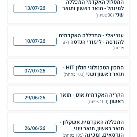
המסלול האקדמי המכללה
למינהל - תואר ראשון ותואר
13/07/26
שני
(88 צפיות)
עזריאלי - המכללה האקדמית
10/07/26
להנדסה - לימודי הנדסה
(87
צפיות)
המכון הטכנולוגי חולון HIT -
07/07/26
תואר ראשון ושני
(100 צפיות)
הקריה האקדמית אונו - תואר
29/06/26
ראשון
(100 צפיות)
המכללה האקדמית אשקלון -
תואר ראשון, תואר שני,
26/06/26
הנדסאים, ומכינה
(105 צפיות)