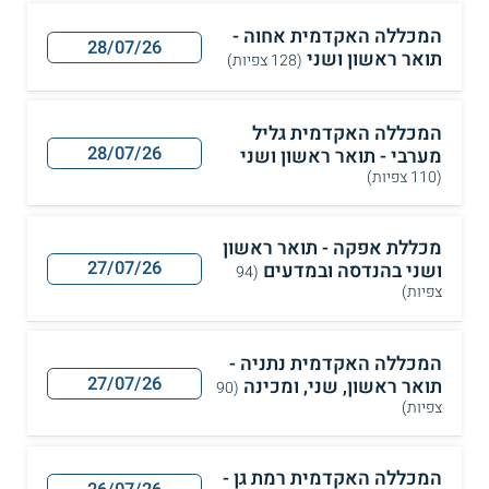
המכללה האקדמית אחוה -
28/07/26
תואר ראשון ושני
(128 צפיות)
המכללה האקדמית גליל
28/07/26
מערבי - תואר ראשון ושני
(110 צפיות)
מכללת אפקה - תואר ראשון
27/07/26
ושני בהנדסה ובמדעים
(94
צפיות)
המכללה האקדמית נתניה -
27/07/26
תואר ראשון, שני, ומכינה
(90
צפיות)
המכללה האקדמית רמת גן -