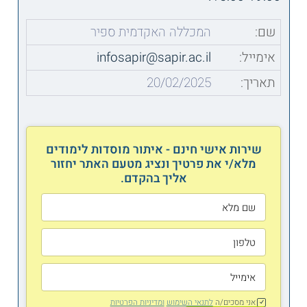
שם:
המכללה האקדמית ספיר
אימייל:
infosapir@sapir.ac.il
תאריך:
20/02/2025
שירות אישי חינם - איתור מוסדות לימודים
מלא/י את פרטיך ונציג מטעם האתר יחזור
אליך בהקדם.
אני מסכים/ה
לתנאי השימוש
ומדיניות הפרטיות