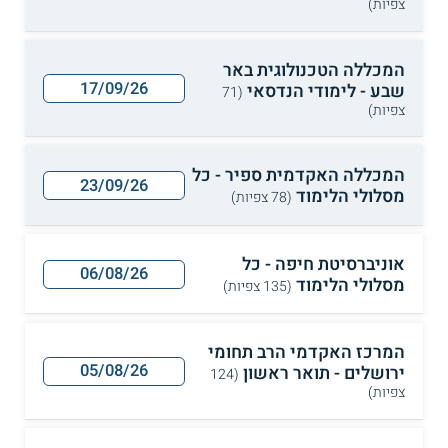
צפיות)
המכללה הטכנולוגית באר
17/09/26
שבע - לימודי הנדסאי
(71
צפיות)
המכללה האקדמית ספיר - כל
23/09/26
מסלולי הלימוד
(78 צפיות)
אוניברסיטת חיפה - כל
06/08/26
מסלולי הלימוד
(135 צפיות)
המרכז האקדמי הרב תחומי
05/08/26
ירושלים - תואר ראשון
(124
צפיות)