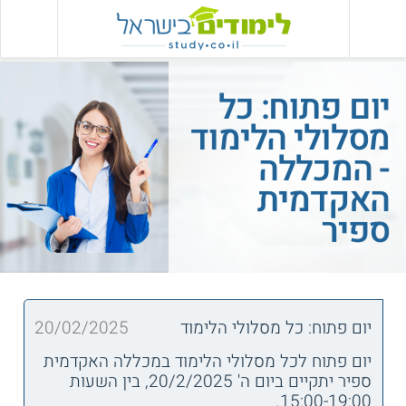
יום פתוח: כל
מסלולי הלימוד
- המכללה
האקדמית
ספיר
יום פתוח: כל מסלולי הלימוד
20/02/2025
יום פתוח לכל מסלולי הלימוד במכללה האקדמית
ספיר יתקיים ביום ה' 20/2/2025, בין השעות
15:00-19:00.