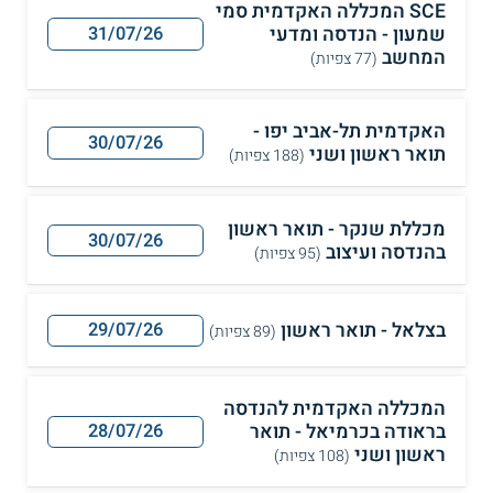
SCE המכללה האקדמית סמי
שמעון - הנדסה ומדעי
31/07/26
המחשב
(77 צפיות)
האקדמית תל-אביב יפו -
30/07/26
תואר ראשון ושני
(188 צפיות)
מכללת שנקר - תואר ראשון
30/07/26
בהנדסה ועיצוב
(95 צפיות)
בצלאל - תואר ראשון
29/07/26
(89 צפיות)
המכללה האקדמית להנדסה
בראודה בכרמיאל - תואר
28/07/26
ראשון ושני
(108 צפיות)