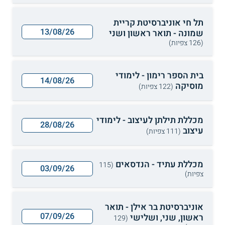
תל חי אוניברסיטת קריית
13/08/26
שמונה - תואר ראשון ושני
(126 צפיות)
בית הספר רימון - לימודי
14/08/26
מוסיקה
(122 צפיות)
מכללת תילתן לעיצוב - לימודי
28/08/26
עיצוב
(111 צפיות)
מכללת עתיד - הנדסאים
(115
03/09/26
צפיות)
אוניברסיטת בר אילן - תואר
07/09/26
ראשון, שני, ושלישי
(129