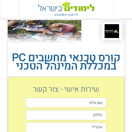
קורס טכנאי מחשבים PC
במכללת המינהל הטכני
שירות אישי - צור קשר