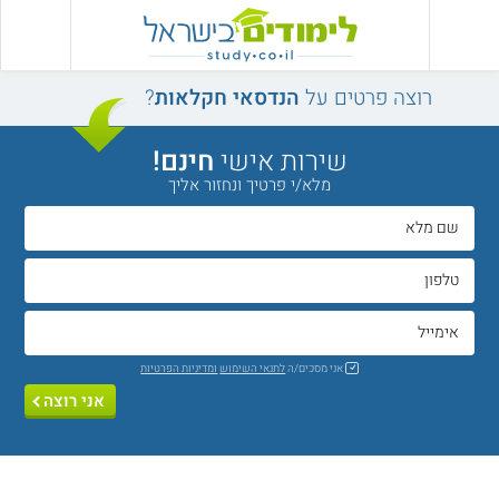
רוצה פרטים על
הנדסאי חקלאות
?
שירות אישי
חינם!
מלא/י פרטיך ונחזור אליך
אני מסכים/ה
לתנאי השימוש
ומדיניות הפרטיות
אני רוצה