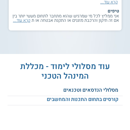
קרא עוד...
טיפים
אני ממליץ לכל מי שמרגיש שהוא מתחבר לתחום מעשי יותר בין
אם זה תיקון והרכבת מזגנים או התקנת אבטחה או ת
קרא עוד...
עוד מסלולי לימוד - מכללת
המינהל הטכני
מסלולי הנדסאים וטכנאים
קורסים בתחום התכנות והמחשבים