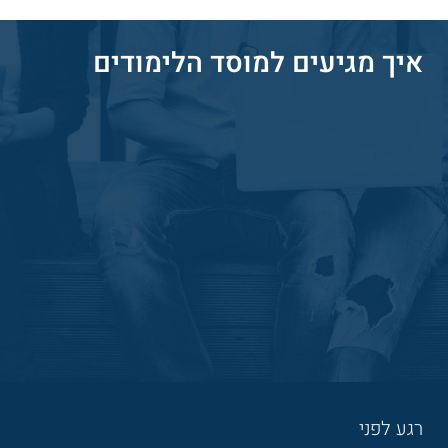
איך מגיעים למוסד הלימודים
רגע לפני