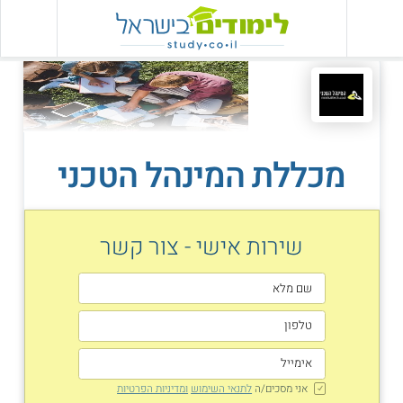
מכללת המינהל הטכני
שירות אישי - צור קשר
אני מסכים/ה
לתנאי השימוש
ומדיניות הפרטיות