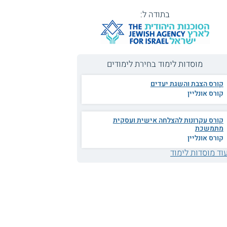
בתודה ל:
מוסדות לימוד בחירת לימודים
קורס הצבת והשגת יעדים
קורס אונליין
קורס עקרונות להצלחה אישית ועסקית
מתמשכת
קורס אונליין
וד מוסדות לימוד