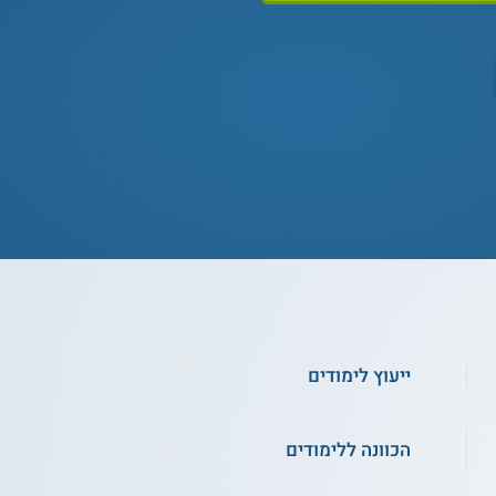
ייעוץ לימודים
הכוונה ללימודים