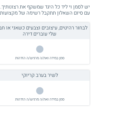
יש לסמן וי ליד כל היגד שמשקף את רצונותיך. 
עם סיום השאלון תתקבל רשימה של מקצועות ל
לבחור רהיטים, עיצובים וצבעים כשאני או חב
שלי עוברים דירה
סמן במידה ואת/ה מרגיש/ה הזדהות
לשיר בערב קריוקי
סמן במידה ואת/ה מרגיש/ה הזדהות