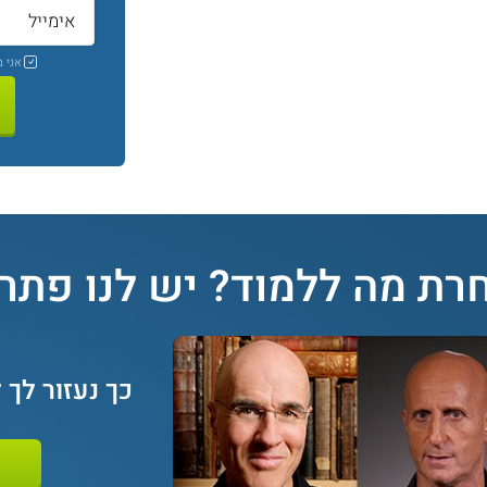
אני 
רת מה ללמוד? יש לנו פתרון
כך נעזור לך 