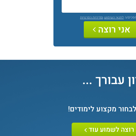
מסכים/ה
לתנאי השימוש
ומדיניות הפרטיות
אני רוצה
 עבורך ...
לבחור מקצוע לימודים
!
רוצה לשמוע עוד