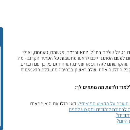
טיול שלכם בחו"ל, התאווררתם, פגשתם, טעמתם, ואולי
ם לפעם הסתננו לכם לראש מחשבות על העתיד הקרוב - מה
 שהקדשתם לזה רגע או שניים, ושוחחתם על כך עם חברים,
קבל החלטה אחת. שלב ראשון בבחירה מושכלת הוא איסוף
 ללמוד ולדעת מה מתאים לך:
 חשבת על מקצוע ספיציפי?
כאן תגלו אם הוא מתאים
נה לבחירת לימודים ומקצוע לחיים
מודים?
היום?