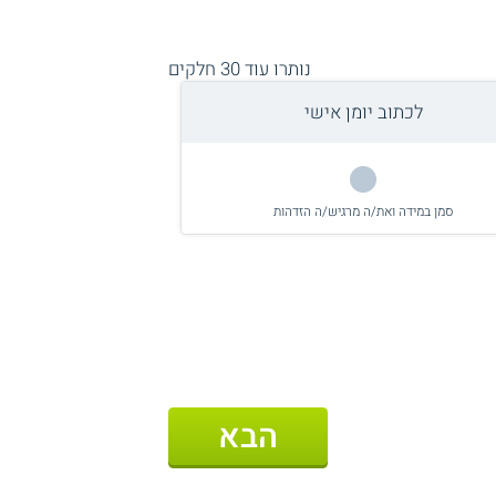
נותרו עוד
30
חלקים
לכתוב יומן אישי
סמן במידה ואת/ה מרגיש/ה הזדהות
הבא