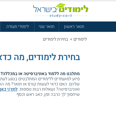
תואר ראשון
תואר שני
לימודי תעודה
לימודים
>
בחירת לימודים
בחירת לימודים, מה כדא
מתלבט מה ללמוד באוניברסיטה או במכללה?
סיוע למועמדים ללימודים המתלבטים בנוגע לעת
שלהם. האם כדאי לעשות קורס או תואר? מה הה
ואוניברסיטה? ושאלות רבות נוספות.
לחץ/י כאן
שיחסוך לך הרבה זמן, כאב ראש וכסף