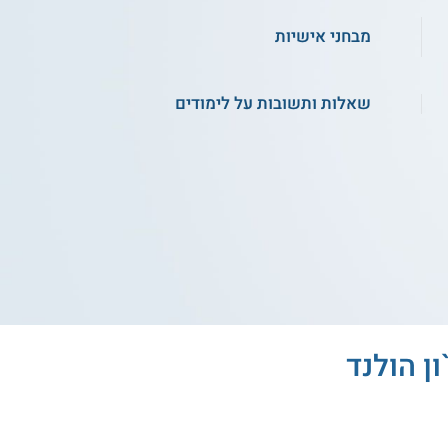
מבחני אישיות
שאלות ותשובות על לימודים
ן הולנד