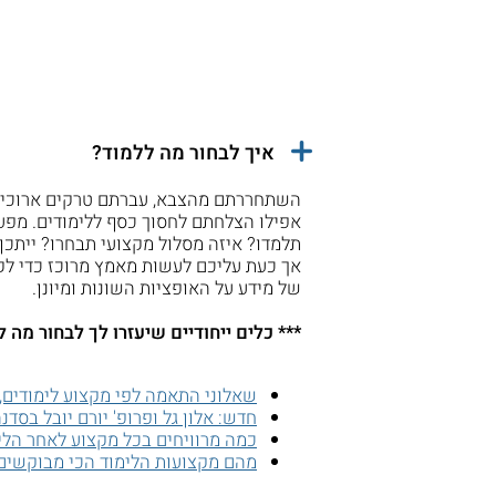
איך לבחור מה ללמוד?
השתחררתם מהצבא, עברתם טרקים ארוכים ב
אפילו הצלחתם לחסוך כסף ללימודים. מפע
תלמדו? איזה מסלול מקצועי תבחרו? ייתכן
אך כעת עליכם לעשות מאמץ מרוכז כדי ל
של מידע על האופציות השונות ומיונן.
*** כלים ייחודיים שיעזרו לך לבחור מה
שאלוני התאמה לפי מקצוע לימודים,
חדש: אלון גל ופרופ' יורם יובל בסד
כמה מרוויחים בכל מקצוע לאחר הלי
מהם מקצועות הלימוד הכי מבוקשים 