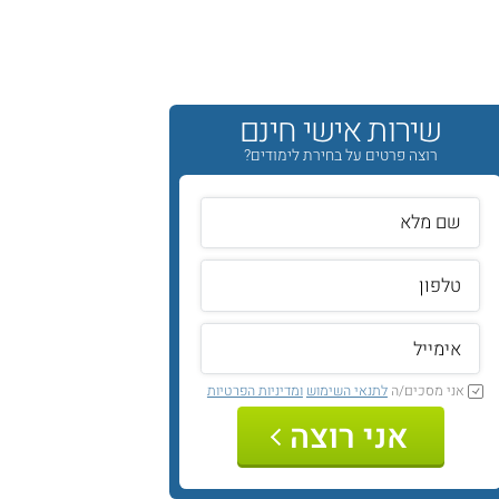
שירות אישי חינם
רוצה פרטים על בחירת לימודים?
אני מסכים/ה
לתנאי השימוש
ומדיניות הפרטיות
אני רוצה