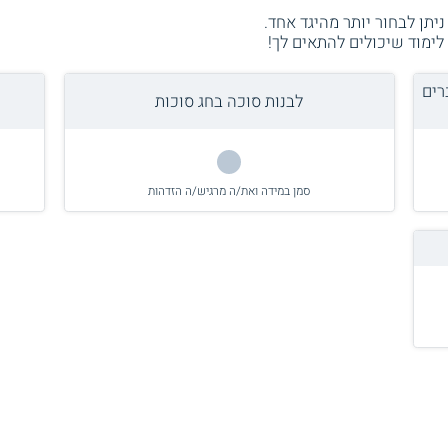
ניתן לבחור יותר מהיגד אחד.
ימוד שיכולים להתאים לך!
רים
לבנות סוכה בחג סוכות
סמן במידה ואת/ה מרגיש/ה הזדהות