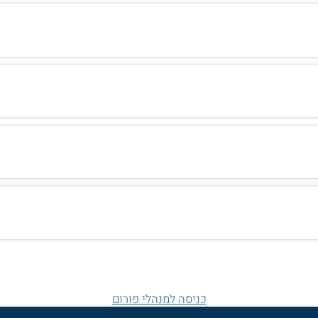
כניסה למנהלי פורום