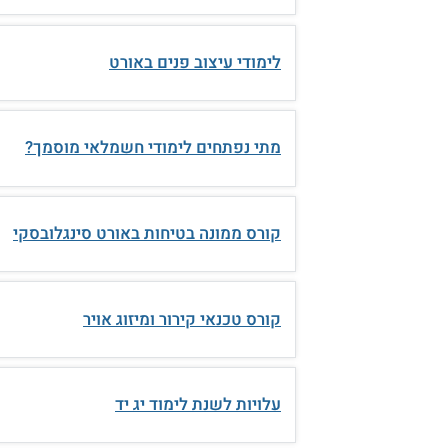
לימודי עיצוב פנים באורט
מתי נפתחים לימודי חשמלאי מוסמך?
קורס ממונה בטיחות באורט סינגלובסקי
קורס טכנאי קירור ומיזוג אויר
עלויות לשנת לימוד יג יד