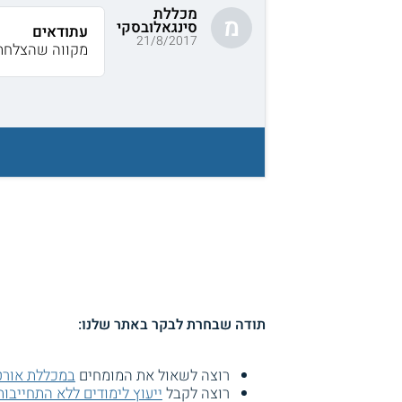
מכללת
מ
סינגאלובסקי
עתודאים
21/8/2017
מקווה שהצלחת כן 
תודה שבחרת לבקר באתר שלנו:
רוצה לשאול את המומחים
במכללת אורט
רוצה לקבל
ייעוץ לימודים ללא התחייבות