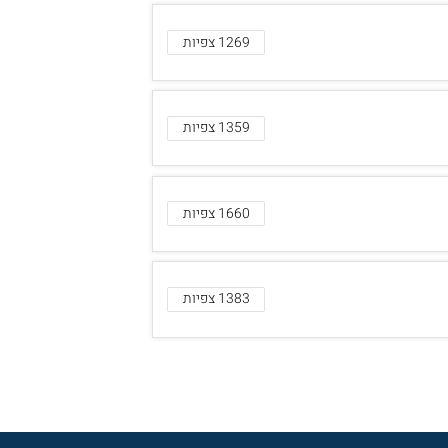
1269 צפיות
1359 צפיות
1660 צפיות
1383 צפיות