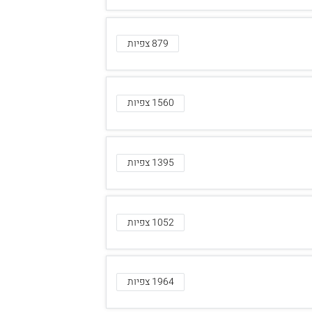
879 צפיות
1560 צפיות
1395 צפיות
1052 צפיות
1964 צפיות