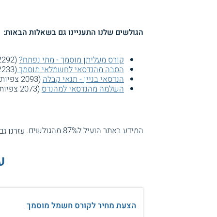
הגולשים שלנו התעניינו גם בשאלות הבאות:
קורס מעליתן מוסמך - מתי נפתח?
(2292 צפיות)
הסבה מהנדסאי לחשמלאי מוסמך
(2233 צפיות)
הנדסאי בניין - תנאי קבלה
(2093 צפיות)
השלמה מהנדסאי למהנדס
(2073 צפיות)
המידע באתר הועיל ל87% מהגולשים.
עזרנו גם
ע
הצעת מחיר לקורס חשמל מוסמך