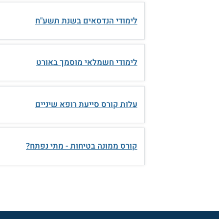
לימודי הנדסאים בשנת תשע"ח
לימודי חשמלאי מוסמך באורט
עלות קורס סייעת רופא שיניים
קורס ממונה בטיחות - מתי נפתח?