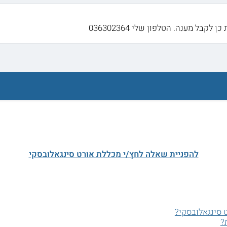
לקבל מענה. הטלפון שלי 036302364
להפניית שאלה לחץ/י מכללת אורט סינגאלובסקי
 סינגאלובסקי?
?