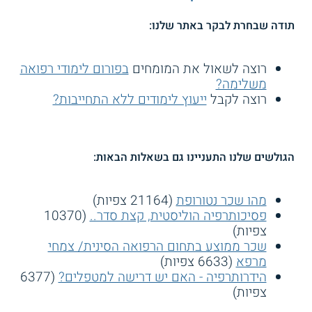
תודה שבחרת לבקר באתר שלנו:
רוצה לשאול את המומחים
בפורום לימודי רפואה
משלימה?
רוצה לקבל
ייעוץ לימודים ללא התחייבות?
הגולשים שלנו התעניינו גם בשאלות הבאות:
מהו שכר נטורופת
(21164 צפיות)
פסיכותרפיה הוליסטית, קצת סדר..
(10370
צפיות)
שכר ממוצע בתחום הרפואה הסינית/ צמחי
מרפא
(6633 צפיות)
הידרותרפיה - האם יש דרישה למטפלים?
(6377
צפיות)