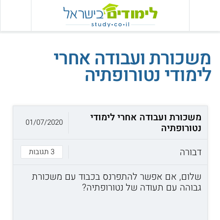
משכורת ועבודה אחרי
לימודי נטורופתיה
משכורת ועבודה אחרי לימודי
01/07/2020
נטורופתיה
דבורה
3 תגובות
שלום, אם אפשר להתפרנס בכבוד עם משכורת
גבוהה עם תעודה של נטורופתיה?