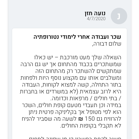
נועה חזן
נ
4/7/2020
שכר ועבודה אחרי לימודי נטורופתיה
שלום דבורה,
השאלה שלך מעט מורכבת – יש כאלו
שמשתכרים בכבוד מהתחום אך יש גם הרבה
שמתקשים להשתכר רק מהתחום הזה
ומשלבים אותו עם מקצוע נוסף היות ולפחות
בתור התחלה, קשה למצוא לקוחות, העבודה
היא לרוב עצמאית (לא במשרדים או בחברות
/ בתי חולים / מרפאות וכדומה.
במידה וכן תעבדי מטעם קופת חולים, השכר
הוא לפי מטופל אך בקליניקה פרטית ניתן
להרוויח גם 150 ₪ לשעה מה שסביר להניח
לא תקבלי בקופות החולים.