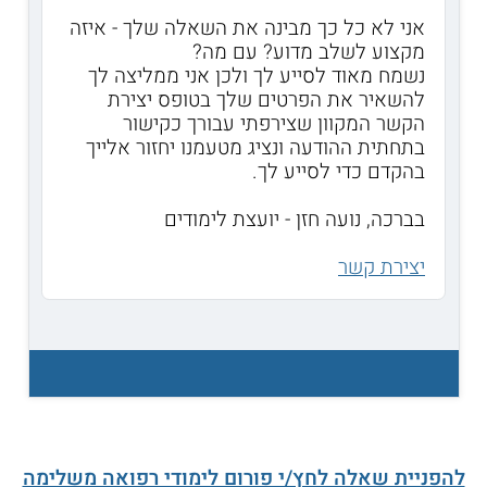
אני לא כל כך מבינה את השאלה שלך - איזה
מקצוע לשלב מדוע? עם מה?
נשמח מאוד לסייע לך ולכן אני ממליצה לך
להשאיר את הפרטים שלך בטופס יצירת
הקשר המקוון שצירפתי עבורך כקישור
בתחתית ההודעה ונציג מטעמנו יחזור אלייך
בהקדם כדי לסייע לך.
בברכה, נועה חזן - יועצת לימודים
יצירת קשר
להפניית שאלה לחץ/י פורום לימודי רפואה משלימה