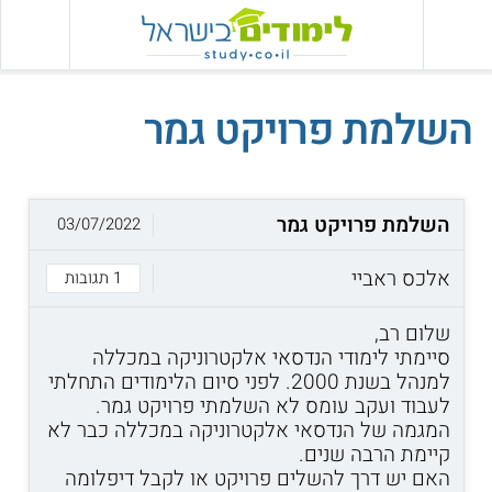
השלמת פרויקט גמר
השלמת פרויקט גמר
03/07/2022
אלכס ראביי
1 תגובות
שלום רב,
סיימתי לימודי הנדסאי אלקטרוניקה במכללה
למנהל בשנת 2000. לפני סיום הלימודים התחלתי
לעבוד ועקב עומס לא השלמתי פרויקט גמר.
המגמה של הנדסאי אלקטרוניקה במכללה כבר לא
קיימת הרבה שנים.
האם יש דרך להשלים פרויקט או לקבל דיפלומה