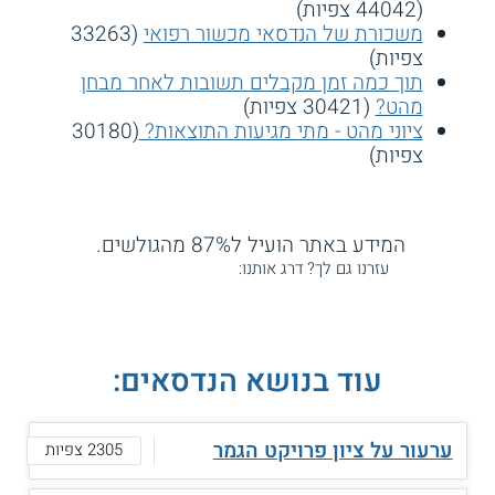
(44042 צפיות)
משכורת של הנדסאי מכשור רפואי
(33263
צפיות)
תוך כמה זמן מקבלים תשובות לאחר מבחן
מהט?
(30421 צפיות)
ציוני מהט - מתי מגיעות התוצאות?
(30180
צפיות)
המידע באתר הועיל ל87% מהגולשים.
עזרנו גם לך? דרג אותנו:
עוד בנושא הנדסאים:
ערעור על ציון פרויקט הגמר
2305 צפיות