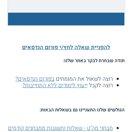
להפניית שאלה לחץ/י פורום הנדסאים
תודה שבחרת לבקר באתר שלנו:
רוצה לשאול את המומחים
בפורום הנדסאים?
רוצה לקבל
ייעוץ לימודים ללא התחייבות?
הגולשים שלנו התעניינו גם בשאלות הבאות:
מבחני מה"ט - שאלות ותשובות ממבחנים קודמים