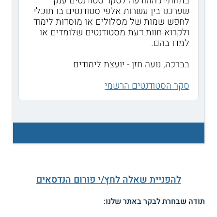
בתחתית ההודעה לסקר סטודנטים ענק
שערכנו בין עשרות אלפי סטודנטים בו תוכלי
לחפש שמות של מסלולים או מוסדות לימוד
ולקרוא חוות דעת מסטודנטים שלומדים או
למדו בהם.
בברכה, נועה חזן - יועצת לימודים
סקר הסטודנטים הרשמי
להפניית שאלה לחץ/י פורום הנדסאים
תודה שבחרת לבקר באתר שלנו: