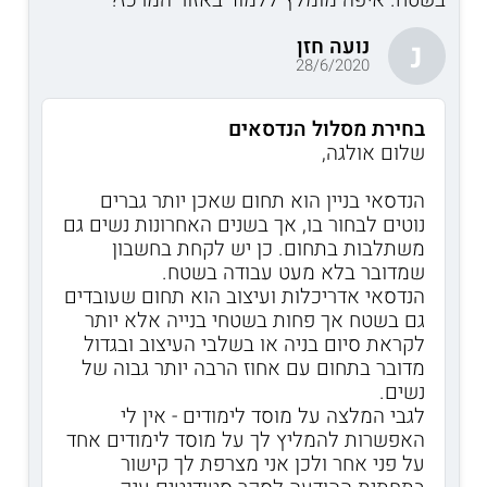
נועה חזן
נ
28/6/2020
בחירת מסלול הנדסאים
שלום אולגה,
הנדסאי בניין הוא תחום שאכן יותר גברים
נוטים לבחור בו, אך בשנים האחרונות נשים גם
משתלבות בתחום. כן יש לקחת בחשבון
שמדובר בלא מעט עבודה בשטח.
הנדסאי אדריכלות ועיצוב הוא תחום שעובדים
גם בשטח אך פחות בשטחי בנייה אלא יותר
לקראת סיום בניה או בשלבי העיצוב ובגדול
מדובר בתחום עם אחוז הרבה יותר גבוה של
נשים.
לגבי המלצה על מוסד לימודים - אין לי
האפשרות להמליץ לך על מוסד לימודים אחד
על פני אחר ולכן אני מצרפת לך קישור