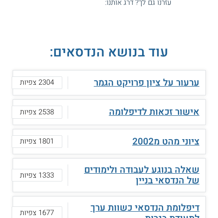
עזרנו גם לך? דרג אותנו:
עוד בנושא הנדסאים:
ערעור על ציון פרויקט הגמר
2304 צפיות
אישור זכאות לדיפלומה
2538 צפיות
ציוני מהט מ2002
1801 צפיות
שאלה בנוגע לעבודה ולימודים
1333 צפיות
של הנדסאי בניין
דיפלומת הנדסאי כשוות ערך
1677 צפיות