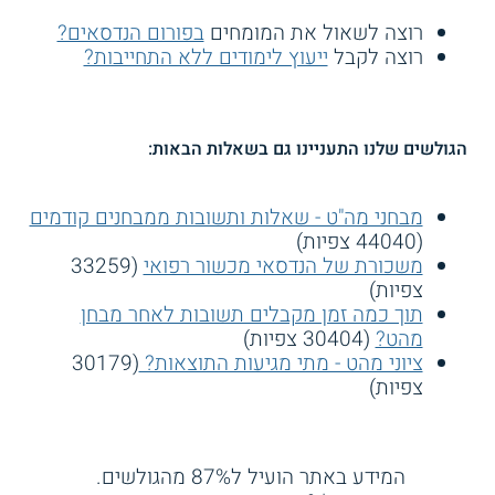
רוצה לשאול את המומחים
בפורום הנדסאים?
רוצה לקבל
ייעוץ לימודים ללא התחייבות?
הגולשים שלנו התעניינו גם בשאלות הבאות:
מבחני מה"ט - שאלות ותשובות ממבחנים קודמים
(44040 צפיות)
משכורת של הנדסאי מכשור רפואי
(33259
צפיות)
תוך כמה זמן מקבלים תשובות לאחר מבחן
מהט?
(30404 צפיות)
ציוני מהט - מתי מגיעות התוצאות?
(30179
צפיות)
המידע באתר הועיל ל87% מהגולשים.