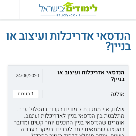
הנדסאי אדריכלות ועיצוב או
בניין?
הנדסאי אדריכלות ועיצוב או
24/06/2020
בניין?
אולגה
1 תגובות
שלום, אני מתכננת לימודים בקרוב במסלול ערב.
מתלבטת בין הנדסאי בניין לאדריכלות ועיצוב.
אומרים שהנדסאי בניין התכנים יותר קשים ומדובר
במקצוע שמתאים יותר לגברים ובעיקר בעבודה
בשטח. איפה מומלץ ללמוד באזור המרכז?