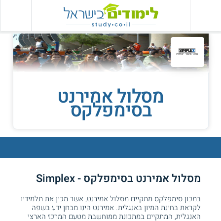
מסלול אמירנט
בסימפלקס
מסלול אמירנט בסימפלקס - Simplex
במכון סימפלקס מתקיים מסלול אמירנט, אשר מכין את תלמידיו
לקראת בחינת המיון באנגלית. אמירנט הינו מבחן ידע בשפה
האנגלית, המתקיים במתכונת ממוחשבת מטעם המרכז הארצי