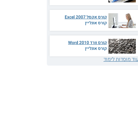
קורס אקסל 2007 Excel
קורס אונליין
קורס וורד 2010 Word
קורס אונליין
וד מוסדות לימוד