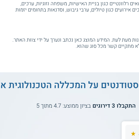
ם רלוונטיים כגון בניית האישיות, משפחה וזוגיות, ערכים,
כים אירועים כגון טיולים, ערבי גיבוש, וסדנאות בתחומים יזמות
ת מעת לעת. המידע המוצג כאן נכתב ונערך על ידי צוות האתר.
א מתקיים קשר מכל סוג שהוא.
סטודנטים על
המכללה הטכנולוגית אמ
התקבלו
3
דירוגים
בציון ממוצע:
4.7
מתוך
5