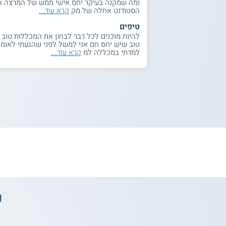
ומה שמקנה בעיקר יחס אישי ממש של המרצה א
הסטודנט אחלה של מק
קרא עוד...
טיפים
להיות מוכנים לכל דבר לבחון את המכללות טוב
טוב שיש יחס חם אני למשל לפני שהגעתי לאומי
למדתי במכללה למ
קרא עוד...
ע