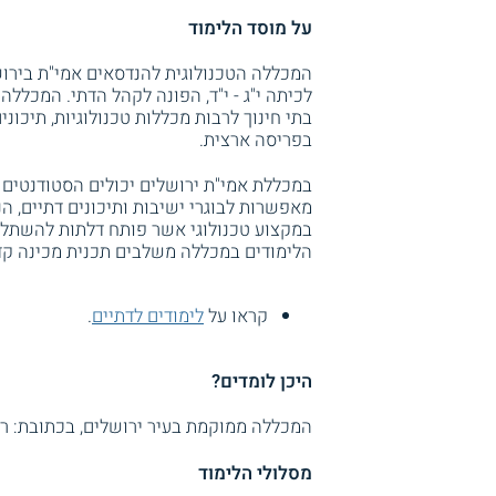
על מוסד הלימוד
המכללה הטכנולוגית להנדסאים אמי"ת בירוש
בתי חינוך לרבות מכללות טכנולוגיות, תיכונים
בפריסה ארצית.
במכללת אמי"ת ירושלים יכולים הסטודנטים
מאפשרות לבוגרי ישיבות ותיכונים דתיים, ה
במקצוע טכנולוגי אשר פותח דלתות להשתלב
הלימודים במכללה משלבים תכנית מכינה קדם 
קראו על
לימודים לדתיים
.
היכן לומדים?
המכללה ממוקמת בעיר ירושלים, בכתובת: רחוב
מסלולי הלימוד