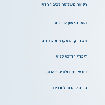
רפואה משלימה לציבור הדתי
תואר ראשון לחרדים
מכינה קדם אקדמית לחרדים
לימודי הדרכת כלות
קורסי פסיכולוגיה ביהדות
הכנה לבגרות לחרדים