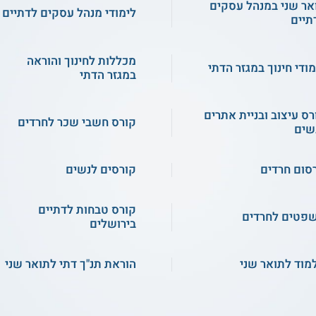
אר שני במנהל עסקים
לימודי מנהל עסקים לדתיים
תיים
מכללות לחינוך והוראה
מודי חינוך במגזר הדתי
במגזר הדתי
רס עיצוב ובניית אתרים
קורס חשבי שכר לחרדים
שים
סום חרדים
קורסים לנשים
קורס טבחות לדתיים
פטים לחרדים
בירושלים
מוד לתואר שני
הוראת תנ"ך דתי לתואר שני