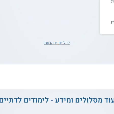
ל
ת
לכל חוות הדעת
וד מסלולים ומידע - לימודים לדתיים