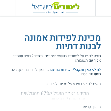
מכינת לפידות אמונה
לבנות דתיות
רוצה לדעת על לימודים בנושאי לימודים לדתיים? רוצה שנחזור
אליך עם תשובות?
לחץ/י כאן ותקבל/י שירות בחינם
שיחסוך לך הרבה זמן, כאבי
ראש וגם כסף ...
הגעת לדף עם מידע על מכינת לפידות.
המידע באתר הועיל ל87% מהגולשים.
עזרנו גם לך? דרג אותנו:
המשך קריאה