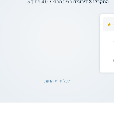
התקבלו
3
דירוגים
בציון ממוצע:
4.0
מתוך
5
לכל חוות הדעת