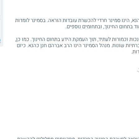
הנא, הינו סמינר חרדי להכשרת עובדות הוראה. בסמינר לומדות
ד בתחום החינוך, ובתחומים נוספים.
ת וכמורות לעתיד, תוך העמקת הידע בתחום החינוך. כמו כן,
ע
רתיות שונות. מנהל הסמינר הינו הרב אברהם חנן כהנא. כיום
.