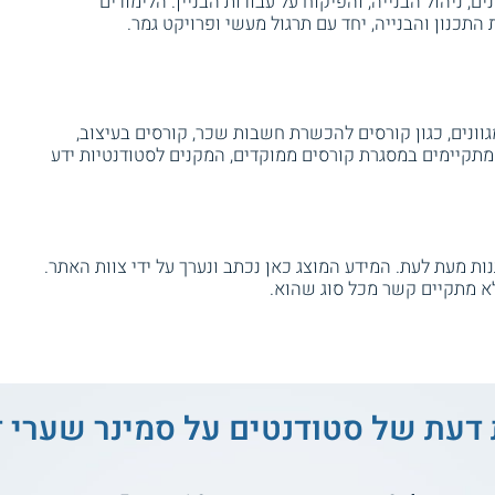
, ניהול הבנייה, והפיקוח על עבודות הבניין. הלימודים
התכנון והבנייה, יחד עם תרגול מעשי ופרויקט גמר.
וונים, כגון קורסים להכשרת חשבות שכר, קורסים בעיצוב,
 מתקיימים במסגרת קורסים ממוקדים, המקנים לסטודנטיות ידע
ת מעת לעת. המידע המוצג כאן נכתב ונערך על ידי צוות האתר.
א מתקיים קשר מכל סוג שהוא.
 דעת של סטודנטים על
סמינר שערי 