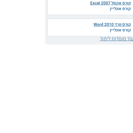
קורס אקסל 2007 Excel
קורס אונליין
קורס וורד 2010 Word
קורס אונליין
וד מוסדות לימוד