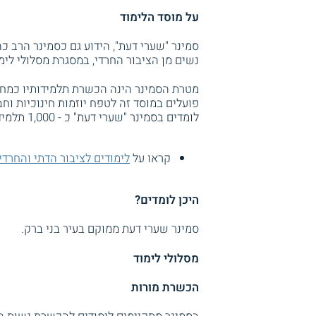
על מוסד הלימוד
סמינר "שערי דעת", הידוע גם כסמינר הרב כ
נשים מן הציבור החרדי, במסגרת מסלולי לימו
מטרת הסמינר הינה הכשרת תלמידותיו כמחנכו
פועלים במוסד זה לטפח יוזמות חינוכיות וחב
לומדים בסמינר "שערי דעת" כ - 1,000 תלמידות.
קראו על
לימודים לציבור הדתי והחרדי
היכן לומדים?
סמינר שערי דעת ממוקם בעיר בני ברק.
מסלולי לימוד
הכשרת מורות