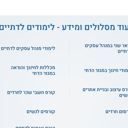
וד מסלולים ומידע - לימודים לדתיים
אר שני במנהל עסקים
לימודי מנהל עסקים לדתיים
תיים
מכללות לחינוך והוראה
מודי חינוך במגזר הדתי
במגזר הדתי
רס עיצוב ובניית אתרים
קורס חשבי שכר לחרדים
שים
סום חרדים
קורסים לנשים