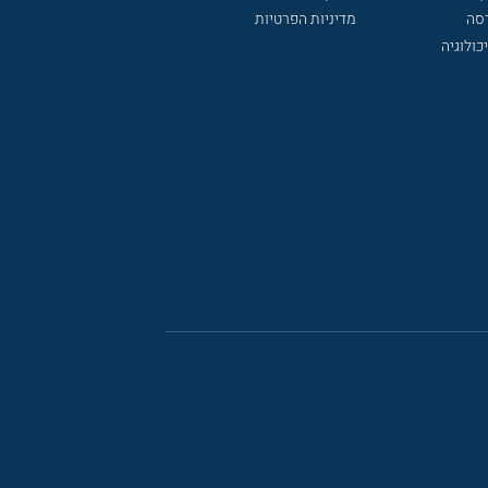
דסה
מדיניות הפרטיות
כולוגיה