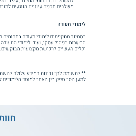
להשתלבות בתחומי התכנון, עיצוב הפנים
משלבים תכנים עיוניים הנוגעים לתורת 
לימודי תעודה
בסמינר מתקיימים לימודי תעודה בתחומים מג
הכשרות בניהול עסקי, ועוד. לימודי התעודה
וכלים מעשיים לרכישת מקצועות מבוקשים.
** לתשומת לבך נכונות המידע עלולה להשתנו
למען הסר ספק בין האתר למוסד הלימודים ל
חוות