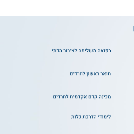
רפואה משלימה לציבור הדתי
תואר ראשון לחרדים
מכינה קדם אקדמית לחרדים
לימודי הדרכת כלות