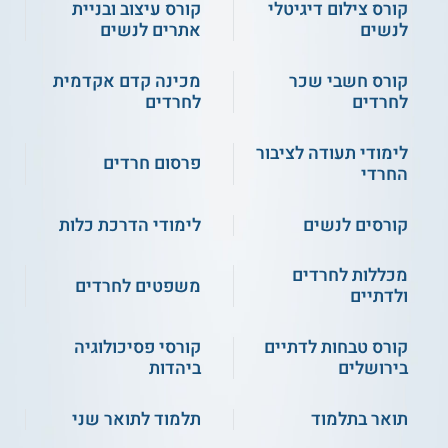
קורס צילום דיגיטלי
קורס עיצוב ובניית
לנשים
אתרים לנשים
קורס חשבי שכר
מכינה קדם אקדמית
לחרדים
לחרדים
לימודי תעודה לציבור
פרסום חרדים
החרדי
קורסים לנשים
לימודי הדרכת כלות
מכללות לחרדים
משפטים לחרדים
ולדתיים
קורס טבחות לדתיים
קורסי פסיכולוגיה
בירושלים
ביהדות
תואר בתלמוד
תלמוד לתואר שני